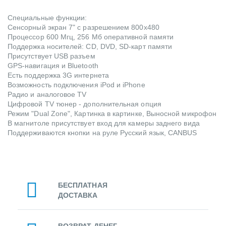
Специальные функции:
Сенсорный экран 7" с разрешением 800x480
Процессор 600 Мгц, 256 Мб оперативной памяти
Поддержка носителей: CD, DVD, SD-карт памяти
Присутствует USB разъем
GPS-навигация и Bluetooth
Есть поддержка 3G интернета
Возможность подключения iPod и iPhone
Радио и аналоговое TV
Цифровой TV тюнер - дополнительная опция
Режим "Dual Zone", Картинка в картинке, Выносной микрофон
В магнитоле присутствует вход для камеры заднего вида
Поддерживаются кнопки на руле Русский язык, CANBUS
БЕСПЛАТНАЯ
ДОСТАВКА