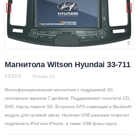
Магнитола Witson Hyundai 33-711
Отзывы (0)
Многофункциональная магнитола с поддержкой 3G,
сенсорным экраном 7 дюймов. Поддерживает носители CD,
DVD, Карты памяти SD. Встроена GPS навигация и Bluetooth
модуль для громкой связи. Наличие USB разъема позволит
подключить iPod или iPhone, а также USB флеш карту.