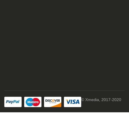
© Xmedia, 2017-2020