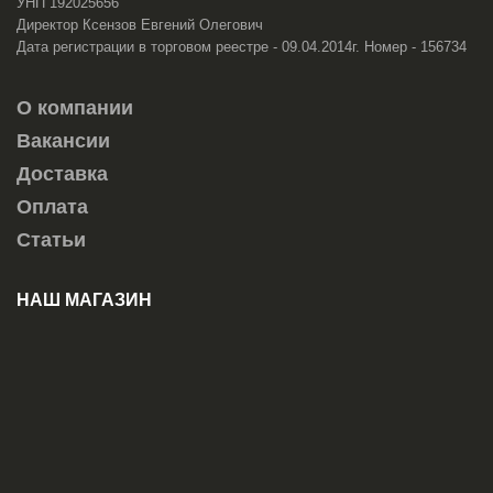
УНП 192025656
Директор Ксензов Евгений Олегович
Дата регистрации в торговом реестре - 09.04.2014г. Номер - 156734
О компании
Вакансии
Доставка
Оплата
Статьи
НАШ МАГАЗИН