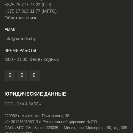
+375 25 777 77 22 (Life)
+375 17 363 31 77 (МГТС)
Обратная связь
EMAIL
info@xmedia.by
ВРЕМЯ РАБОТЫ
9:00 - 21:00, без выходных
ЮРИДИЧЕСКИЕ ДАННЫЕ
ООО «СКАЙ ЛАБС»
220082 г. Минск, ул. Притыцкого, 38
р/с 3012162108013 в Региональной дирекции №700
ОАО «БПС-Сбербанк» 220035, г. Минск, пр-т Машерова, 80, код 369