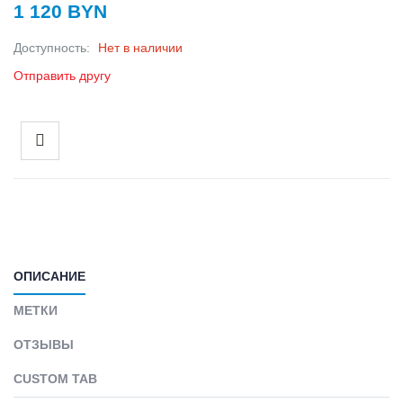
1 120 BYN
Доступность:
Нет в наличии
Отправить другу
ОПИСАНИЕ
МЕТКИ
ОТЗЫВЫ
CUSTOM TAB