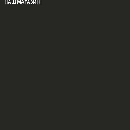
НАШ МАГАЗИН