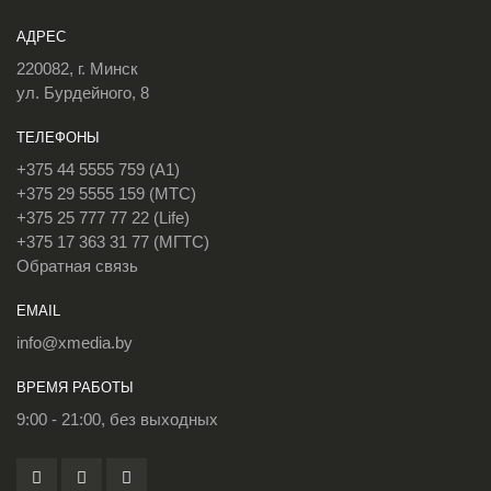
АДРЕС
220082, г. Минск
ул. Бурдейного, 8
ТЕЛЕФОНЫ
+375 44 5555 759 (A1)
+375 29 5555 159 (МТС)
+375 25 777 77 22 (Life)
+375 17 363 31 77 (МГТС)
Обратная связь
EMAIL
info@xmedia.by
ВРЕМЯ РАБОТЫ
9:00 - 21:00, без выходных