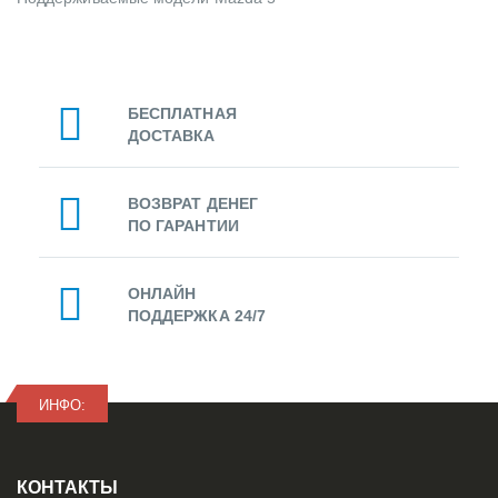
БЕСПЛАТНАЯ
ДОСТАВКА
ВОЗВРАТ ДЕНЕГ
ПО ГАРАНТИИ
ОНЛАЙН
ПОДДЕРЖКА 24/7
ИНФО:
КОНТАКТЫ