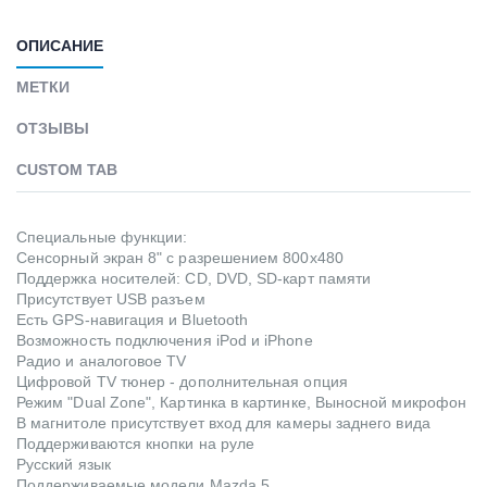
ОПИСАНИЕ
МЕТКИ
ОТЗЫВЫ
CUSTOM TAB
Специальные функции:
Сенсорный экран 8" с разрешением 800x480
Поддержка носителей: CD, DVD, SD-карт памяти
Присутствует USB разъем
Есть GPS-навигация и Bluetooth
Возможность подключения iPod и iPhone
Радио и аналоговое TV
Цифровой TV тюнер - дополнительная опция
Режим "Dual Zone", Картинка в картинке, Выносной микрофон
В магнитоле присутствует вход для камеры заднего вида
Поддерживаются кнопки на руле
Русский язык
Поддерживаемые модели Mazda 5