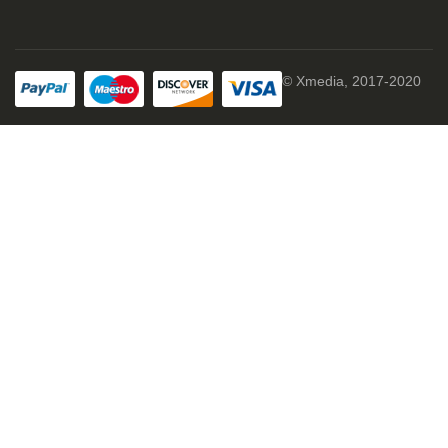
© Xmedia, 2017-2020