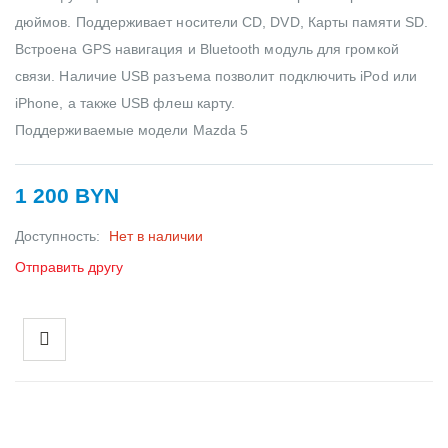
дюймов. Поддерживает носители CD, DVD, Карты памяти SD.
Встроена GPS навигация и Bluetooth модуль для громкой
связи. Наличие USB разъема позволит подключить iPod или
iPhone, а также USB флеш карту.
Поддерживаемые модели Mazda 5
1 200 BYN
Доступность:
Нет в наличии
Отправить другу