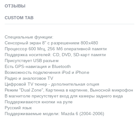
ОТЗЫВЫ
CUSTOM TAB
Специальные функции:
Сенсорный экран 8" с разрешением 800x480
Процессор 600 Мгц, 256 Мб оперативной памяти
Поддержка носителей: CD, DVD, SD-карт памяти
Присутствует USB разъем
Есть GPS-навигация и Bluetooth
Возможность подключения iPod и iPhone
Радио и аналоговое TV
Цифровой TV тюнер - дополнительная опция
Режим "Dual Zone", Картинка в картинке, Выносной микрофон
В магнитоле присутствует вход для камеры заднего вида
Поддерживаются кнопки на руле
Русский язык
Поддерживаемые модели: Mazda 6 (2004-2006)