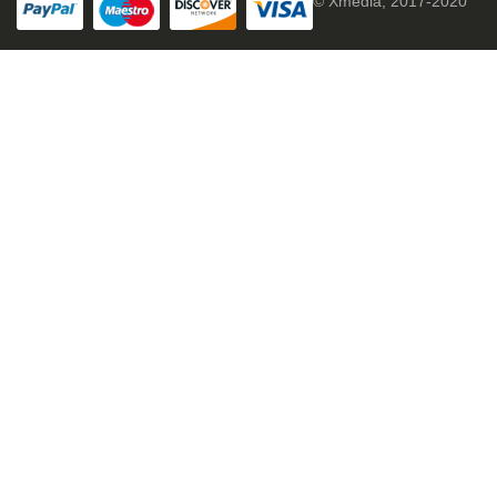
© Xmedia, 2017-2020