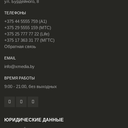
ул. Бурдейного, 8
ТЕЛЕФОНЫ
+375 44 5555 759 (A1)
+375 29 5555 159 (МТС)
+375 25 777 77 22 (Life)
+375 17 363 31 77 (МГТС)
Обратная связь
EMAIL
info@xmedia.by
ВРЕМЯ РАБОТЫ
9:00 - 21:00, без выходных
ЮРИДИЧЕСКИЕ ДАННЫЕ