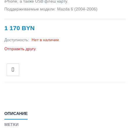
iPhone, а также USB флеш карту.
Поддерживаемые модели: Mazda 6 (2004-2006)
1 170 BYN
Доступность:
Нет в наличии
Отправить другу
ОПИСАНИЕ
МЕТКИ