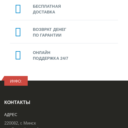
БЕСПЛАТНАЯ
ДОСТАВКА
ВОЗВРАТ ДЕНЕГ
ПО ГАРАНТИИ
ОНЛАЙН
ПОДДЕРЖКА 24/7
ИНФО:
КОНТАКТЫ
АДРЕС
220082, г. Минск