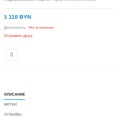
1 110 BYN
Доступность:
Нет в наличии
Отправить другу
ОПИСАНИЕ
МЕТКИ
ОТЗЫВЫ