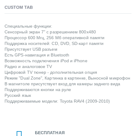
CUSTOM TAB
Специальные функции:
Сенсорный экран 7" с разрешением 800x480
Процессор 600 Мгц, 256 Мб оперативной памяти
Поддержка носителей: CD, DVD, SD-карт памяти
Присутствует USB разъем
Есть GPS-навигация и Bluetooth
Возможность подключения iPod и iPhone
Радио и аналоговое TV
Цифровой TV тюнер - дополнительная опция
Режим "Dual Zone", Картинка в картинке, Выносной микрофон
В магнитоле присутствует вход для камеры заднего вида
Поддерживаются кнопки на руле
Русский язык
Поддерживаемые модели: Toyota RAV4 (2009-2010)
БЕСПЛАТНАЯ