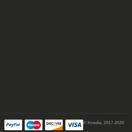
© Xmedia, 2017-2020