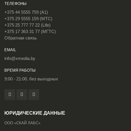
ТЕЛЕФОНЫ
+375 44 5555 759 (A1)
+375 29 5555 159 (МТС)
+375 25 777 77 22 (Life)
+375 17 363 31 77 (МГТС)
Обратная связь
EMAIL
info@xmedia.by
ВРЕМЯ РАБОТЫ
9:00 - 21:00, без выходных
ЮРИДИЧЕСКИЕ ДАННЫЕ
ООО «СКАЙ ЛАБС»