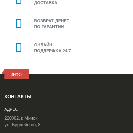
ДОСТАВКА
ВОЗВРАТ ДЕНЕГ
ПО ГАРАНТИИ
ОНЛАЙН
ПОДДЕРЖКА 24/7
ИНФО:
КОНТАКТЫ
АДРЕС
220082, г. Минск
ул. Бурдейного, 8