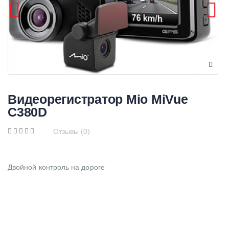
Видеорегистратор Mio MiVue
C380D
Отзывы (0)
Двойной контроль на дороге