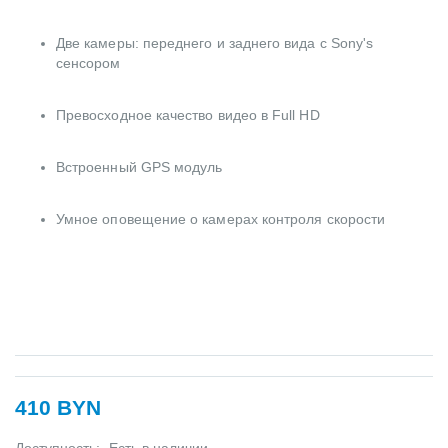
Две камеры: переднего и заднего вида с Sony's
сенсором
Превосходное качество видео в Full HD
Встроенный GPS модуль
Умное оповещение о камерах контроля скорости
410 BYN