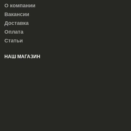
О компании
Вакансии
Доставка
Оплата
Статьи
НАШ МАГАЗИН