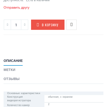
Доступность:
Есть в наличии
Отправить другу
В КОРЗИНУ
ОПИСАНИЕ
МЕТКИ
ОТЗЫВЫ
Основные характеристики
Конструкция
обычная, с экраном
видеорегистратора
2
Количество камер