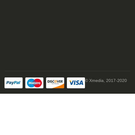
© Xmedia, 2017-2020