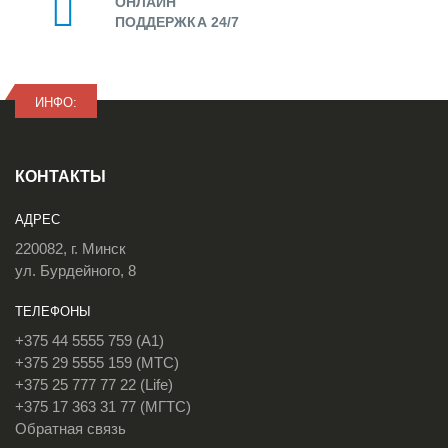
ОНЛАЙН
ПОДДЕРЖКА 24/7
ИНФО:
КОНТАКТЫ
АДРЕС
220082, г. Минск
ул. Бурдейного, 8
ТЕЛЕФОНЫ
+375 44 5555 759 (A1)
+375 29 5555 159 (МТС)
+375 25 777 77 22 (Life)
+375 17 363 31 77 (МГТС)
Обратная связь