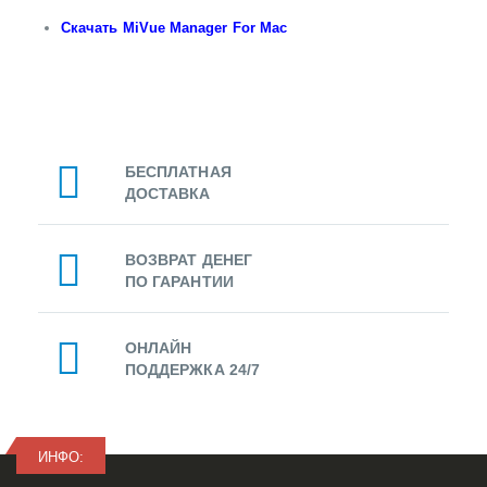
Скачать MiVue Manager For Mac
БЕСПЛАТНАЯ
ДОСТАВКА
ВОЗВРАТ ДЕНЕГ
ПО ГАРАНТИИ
ОНЛАЙН
ПОДДЕРЖКА 24/7
ИНФО: