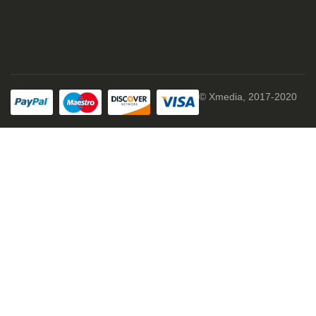
© Xmedia, 2017-2020