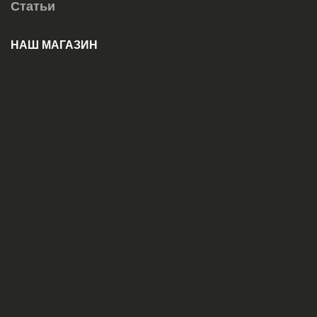
Статьи
НАШ МАГАЗИН