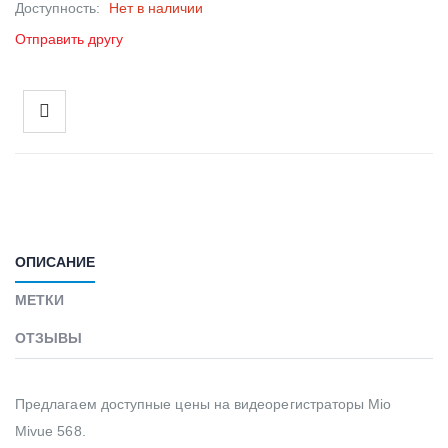
Доступность:
Нет в наличии
Отправить другу
ОПИСАНИЕ
МЕТКИ
ОТЗЫВЫ
Предлагаем доступные цены на видеорегистраторы Mio
Mivue 568.