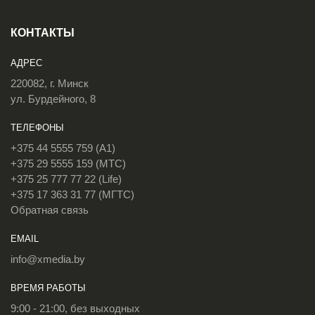
КОНТАКТЫ
АДРЕС
220082, г. Минск
ул. Бурдейного, 8
ТЕЛЕФОНЫ
+375 44 5555 759 (A1)
+375 29 5555 159 (МТС)
+375 25 777 77 22 (Life)
+375 17 363 31 77 (МГТС)
Обратная связь
EMAIL
info@xmedia.by
ВРЕМЯ РАБОТЫ
9:00 - 21:00, без выходных