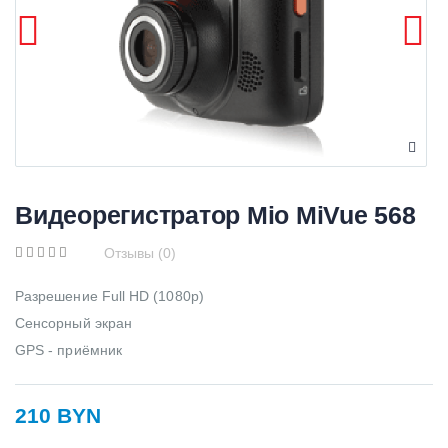
Видеорегистратор Mio MiVue 568
Отзывы (0)
Разрешение Full HD (1080p)
Сенсорный экран
GPS - приёмник
210 BYN