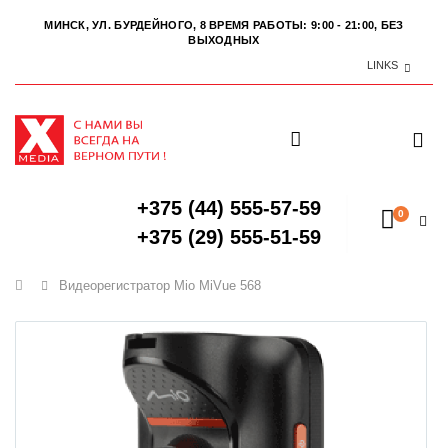
МИНСК, УЛ. БУРДЕЙНОГО, 8
ВРЕМЯ РАБОТЫ: 9:00 - 21:00, БЕЗ
ВЫХОДНЫХ
LINKS
+375 (44) 555-57-59
0
+375 (29) 555-51-59
Главная
Видеорегистратор Mio MiVue 568