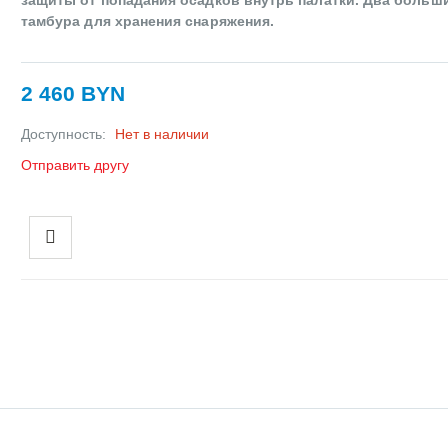
тамбура для хранения снаряжения.
2 460 BYN
Доступность:
Нет в наличии
Отправить другу