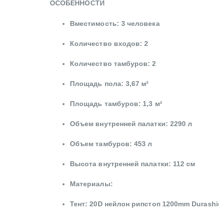
ОСОБЕННОСТИ
Вместимость: 3 человека
Количество входов: 2
Количество тамбуров: 2
Площадь пола: 3,67 м²
Площадь тамбуров: 1,3 м²
Объем внутренней палатки: 2290 л
Объем тамбуров: 453 л
Высота внутренней палатки: 112 см
Материалы:
Тент: 20D нейлон рипстоп 1200mm Durash