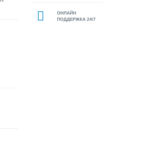
ОНЛАЙН
ПОДДЕРЖКА 24/7