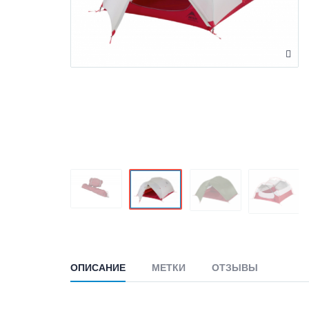
ОПИСАНИЕ
МЕТКИ
ОТЗЫВЫ