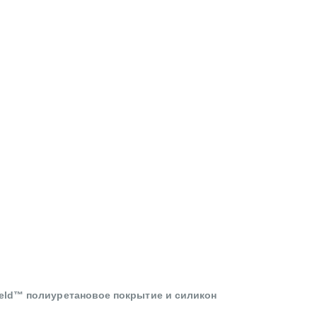
ield™ полиуретановое покрытие и силикон