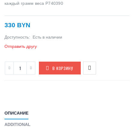
каждый грамм веса
P740390
330 BYN
Доступность:
Есть в наличии
Отправить другу
В КОРЗИНУ
ОПИСАНИЕ
ADDITIONAL