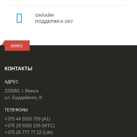
ОНЛАЙН
ПОДДЕРЖКА 24/7
ИНФО:
КОНТАКТЫ
АДРЕС
220082, г. Минск
ул. Бурдейного, 8
ТЕЛЕФОНЫ
+375 44 5555 759 (A1)
+375 29 5555 159 (МТС)
+375 25 777 77 22 (Life)