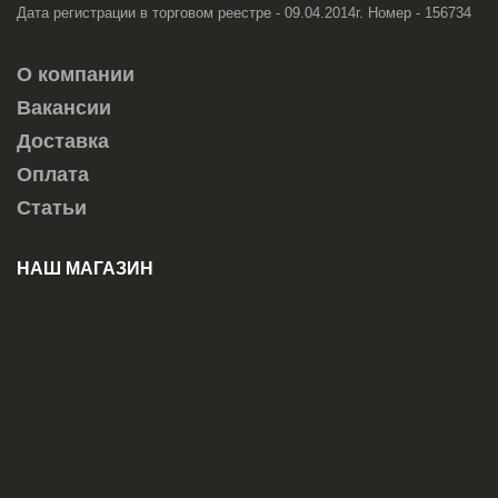
Дата регистрации в торговом реестре - 09.04.2014г. Номер - 156734
О компании
Вакансии
Доставка
Оплата
Статьи
НАШ МАГАЗИН