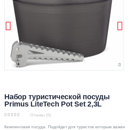
Набор туристической посуды
Primus LiteTech Pot Set 2,3L
Отзывы (0)
Кемпинговая посуда. Подойдет для туристов которым важен