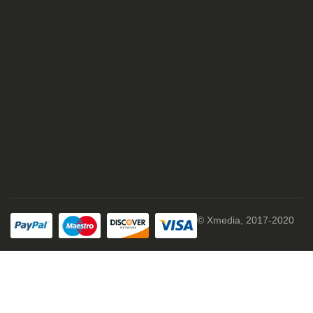
© Xmedia, 2017-2020