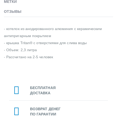
МЕТКИ
ОТЗЫВЫ
- котелок из анодированного алюминия с керамическим
антипригарным покрытием
- крышка Tritan® с отверстиями для слива воды
- Объем: 2,3 литра
- Рассчитано на 2-5 человек
БЕСПЛАТНАЯ
ДОСТАВКА
ВОЗВРАТ ДЕНЕГ
ПО ГАРАНТИИ