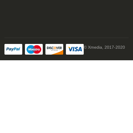
© Xmedia, 2017-2020