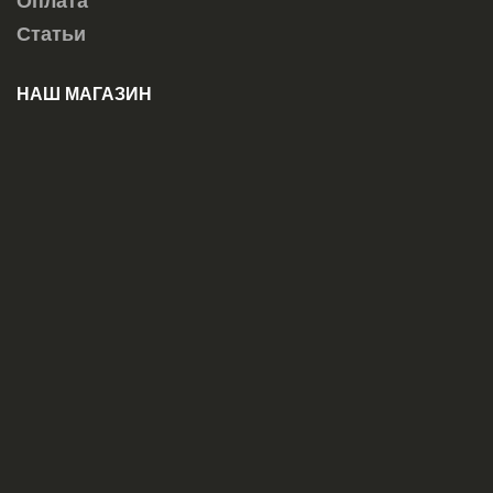
Оплата
Статьи
НАШ МАГАЗИН