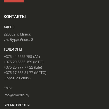
КОНТАКТЫ
АДРЕС
220082, г. Минск
ул. Бурдейного, 8
ТЕЛЕФОНЫ
+375 44 5555 759 (A1)
+375 29 5555 159 (МТС)
+375 25 777 77 22 (Life)
+375 17 363 31 77 (МГТС)
Обратная связь
EMAIL
info@xmedia.by
ВРЕМЯ РАБОТЫ