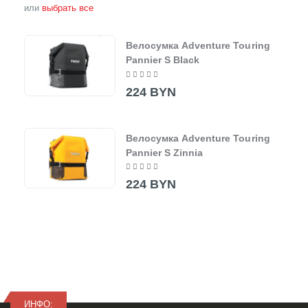
или
выбрать все
Велосумка Adventure Touring
Pannier S Black
224 BYN
Велосумка Adventure Touring
Pannier S Zinnia
224 BYN
ИНФО: