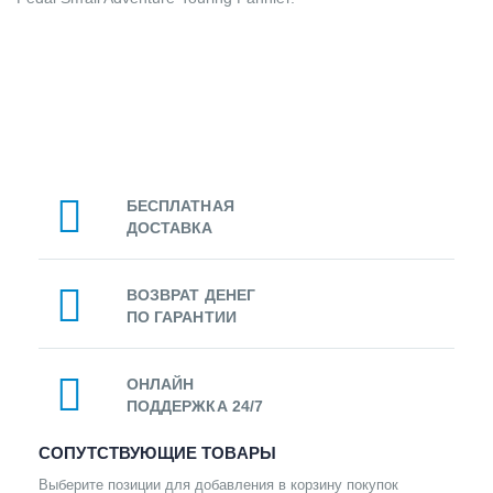
БЕСПЛАТНАЯ
ДОСТАВКА
ВОЗВРАТ ДЕНЕГ
ПО ГАРАНТИИ
ОНЛАЙН
ПОДДЕРЖКА 24/7
СОПУТСТВУЮЩИЕ ТОВАРЫ
Выберите позиции для добавления в корзину покупок