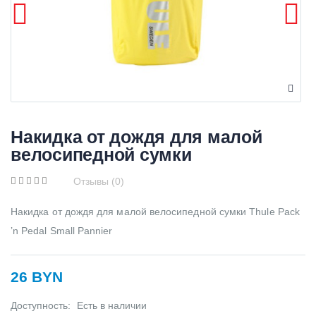
Накидка от дождя для малой
велосипедной сумки
Отзывы (0)
Накидка от дождя для малой велосипедной сумки Thule Pack
’n Pedal Small Pannier
26 BYN
Доступность:
Есть в наличии