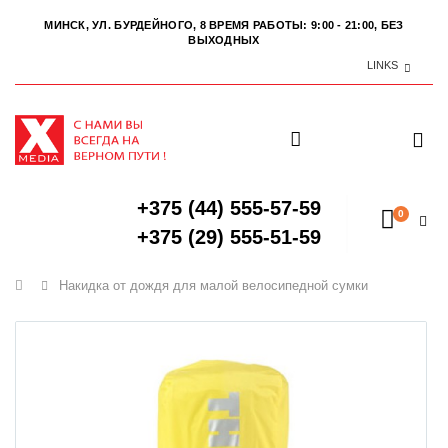
МИНСК, УЛ. БУРДЕЙНОГО, 8
ВРЕМЯ РАБОТЫ: 9:00 - 21:00, БЕЗ
ВЫХОДНЫХ
LINKS
+375 (44) 555-57-59
0
+375 (29) 555-51-59
Главная
Накидка от дождя для малой велосипедной сумки