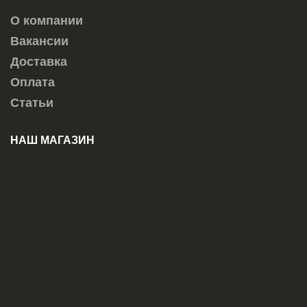
О компании
Вакансии
Доставка
Оплата
Статьи
НАШ МАГАЗИН