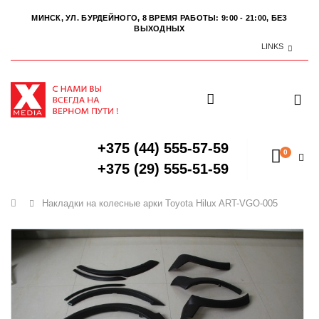
МИНСК, УЛ. БУРДЕЙНОГО, 8
ВРЕМЯ РАБОТЫ: 9:00 - 21:00, БЕЗ
ВЫХОДНЫХ
LINKS
+375 (44) 555-57-59
0
+375 (29) 555-51-59
Главная
Накладки на колесные арки Toyota Hilux ART-VGO-005