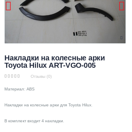
Накладки на колесные арки
Toyota Hilux ART-VGO-005
Отзывы (0)
Материал: ABS
Накладки на колесные арки для Toyota Hilux.
В комплект входит 4 накладки.