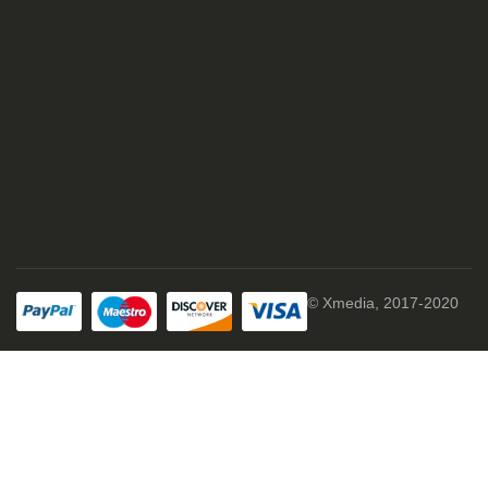
© Xmedia, 2017-2020