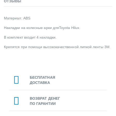
ОТЗЫВЫ
Материал: ABS
Накладки на колесные арки дляToyota Hilux.
В комплект входит 4 накладки.
Крепятся при помощи высококачественной липкой ленты 3М.
БЕСПЛАТНАЯ
ДОСТАВКА
ВОЗВРАТ ДЕНЕГ
ПО ГАРАНТИИ