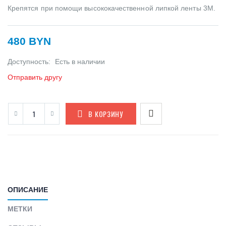
Крепятся при помощи высококачественной липкой ленты 3М.
480 BYN
Доступность:
Есть в наличии
Отправить другу
В КОРЗИНУ
ОПИСАНИЕ
МЕТКИ