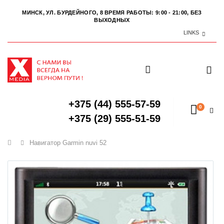
МИНСК, УЛ. БУРДЕЙНОГО, 8
ВРЕМЯ РАБОТЫ: 9:00 - 21:00, БЕЗ
ВЫХОДНЫХ
LINKS
+375 (44) 555-57-59
0
+375 (29) 555-51-59
Главная
Навигатор Garmin nuvi 52