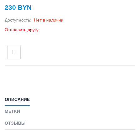
230 BYN
Доступность:
Нет в наличии
Отправить другу
ОПИСАНИЕ
МЕТКИ
ОТЗЫВЫ