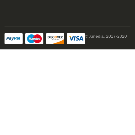
© Xmedia, 2017-2020