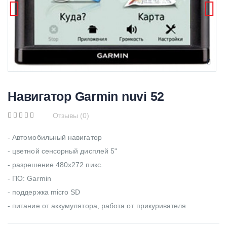
Навигатор Garmin nuvi 52
Отзывы (0)
- Автомобильный навигатор
- цветной сенсорный дисплей 5"
- разрешение 480x272 пикс.
- ПО: Garmin
- поддержка micro SD
- питание от аккумулятора, работа от прикуривателя