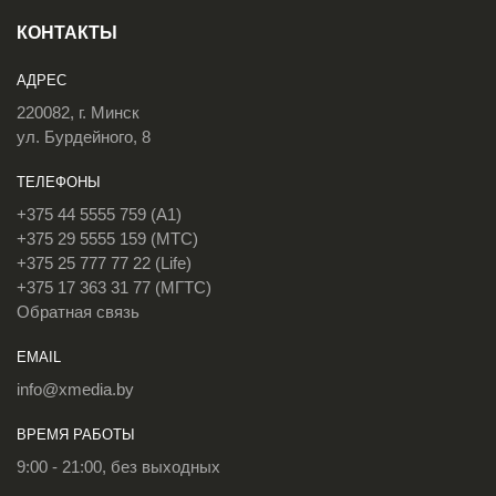
КОНТАКТЫ
АДРЕС
220082, г. Минск
ул. Бурдейного, 8
ТЕЛЕФОНЫ
+375 44 5555 759 (A1)
+375 29 5555 159 (МТС)
+375 25 777 77 22 (Life)
+375 17 363 31 77 (МГТС)
Обратная связь
EMAIL
info@xmedia.by
ВРЕМЯ РАБОТЫ
9:00 - 21:00, без выходных