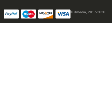
© Xmedia, 2017-2020