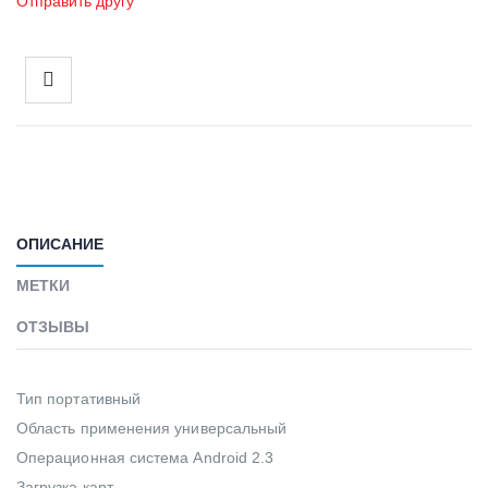
Отправить другу
ОПИСАНИЕ
МЕТКИ
ОТЗЫВЫ
Тип портативный
Область применения универсальный
Операционная система Android 2.3
Загрузка карт