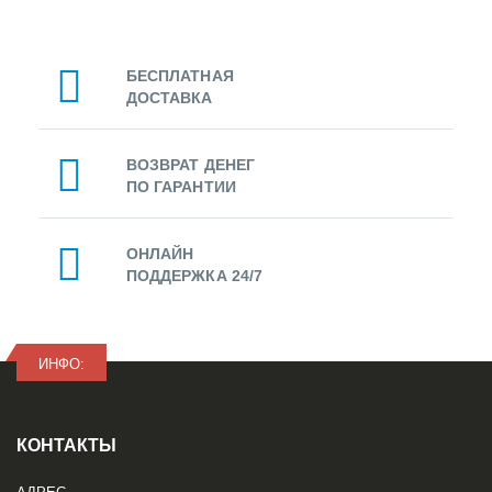
БЕСПЛАТНАЯ
ДОСТАВКА
ВОЗВРАТ ДЕНЕГ
ПО ГАРАНТИИ
ОНЛАЙН
ПОДДЕРЖКА 24/7
ИНФО:
КОНТАКТЫ