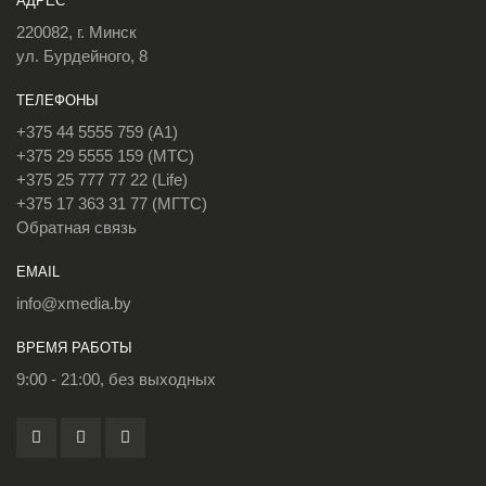
АДРЕС
220082, г. Минск
ул. Бурдейного, 8
ТЕЛЕФОНЫ
+375 44 5555 759 (A1)
+375 29 5555 159 (МТС)
+375 25 777 77 22 (Life)
+375 17 363 31 77 (МГТС)
Обратная связь
EMAIL
info@xmedia.by
ВРЕМЯ РАБОТЫ
9:00 - 21:00, без выходных