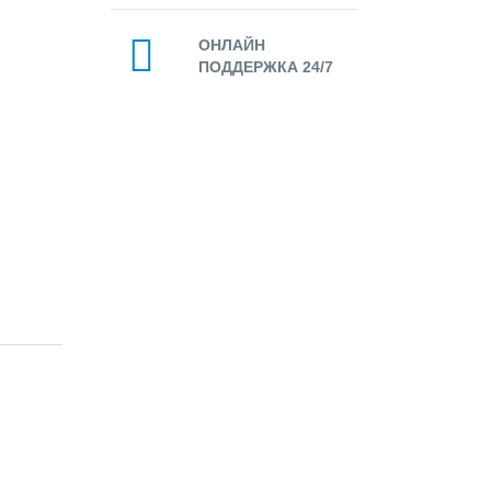
ОНЛАЙН
ПОДДЕРЖКА 24/7