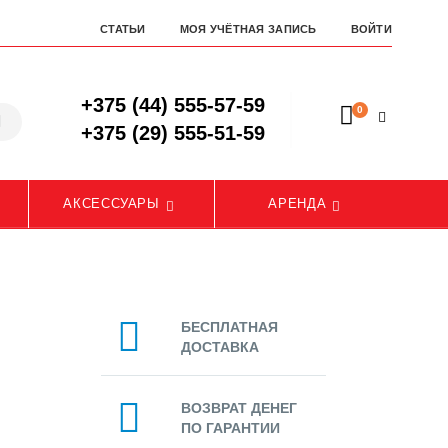
СТАТЬИ
МОЯ УЧЁТНАЯ ЗАПИСЬ
ВОЙТИ
+375 (44) 555-57-59
0
+375 (29) 555-51-59
АКСЕССУАРЫ
АРЕНДА
БЕСПЛАТНАЯ
ДОСТАВКА
ВОЗВРАТ ДЕНЕГ
ПО ГАРАНТИИ