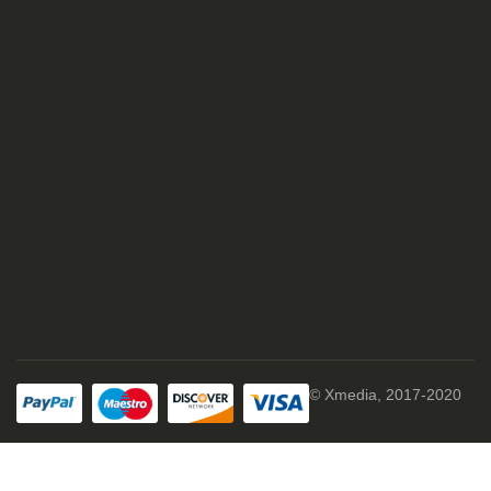
© Xmedia, 2017-2020