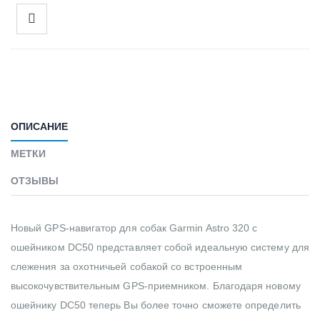
ОПИСАНИЕ
МЕТКИ
ОТЗЫВЫ
Новый GPS-навигатор для собак Garmin Astro 320 с
ошейником DC50 представляет собой идеальную систему для
слежения за охотничьей собакой со встроенным
высокочувствительным GPS-приемником. Благодаря новому
ошейнику DC50 теперь Вы более точно сможете определить