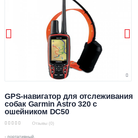
GPS-навигатор для отслеживания
собак Garmin Astro 320 с
ошейником DC50
Отзывы (0)
- портативный,