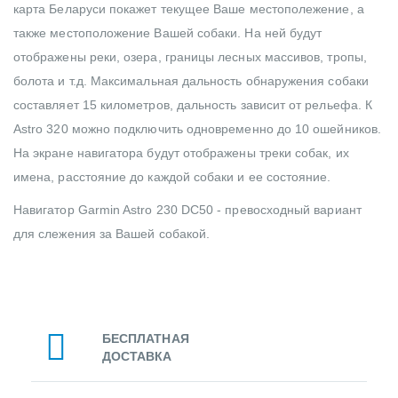
карта Беларуси покажет текущее Ваше местополежение, а
также местоположение Вашей собаки. На ней будут
отображены реки, озера, границы лесных массивов, тропы,
болота и т.д. Максимальная дальность обнаружения собаки
составляет 15 километров, дальность зависит от рельефа. К
Astro 320 можно подключить одновременно до 10 ошейников.
На экране навигатора будут отображены треки собак, их
имена, расстояние до каждой собаки и ее состояние.
Навигатор Garmin Astro 230 DC50 - превосходный вариант
для слежения за Вашей собакой.
БЕСПЛАТНАЯ
ДОСТАВКА