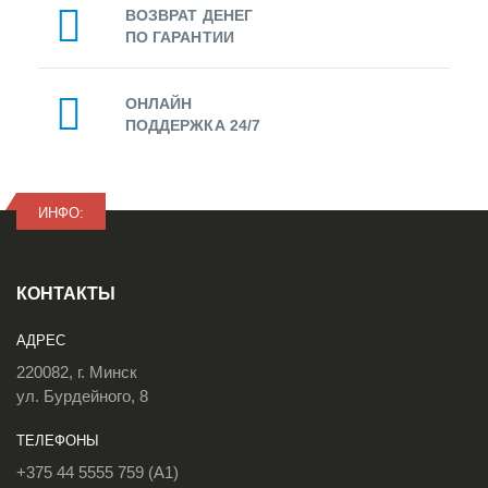
ВОЗВРАТ ДЕНЕГ
ПО ГАРАНТИИ
ОНЛАЙН
ПОДДЕРЖКА 24/7
ИНФО:
КОНТАКТЫ
АДРЕС
220082, г. Минск
ул. Бурдейного, 8
ТЕЛЕФОНЫ
+375 44 5555 759 (A1)