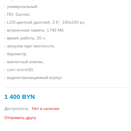
- универсальный,
- ПО: Garmin,
- LCD-цветной дисплей, 2.6'', 160x240 px,
- встроенная память: 1740 Мб,
- время работы: 20 ч,
- загрузка карт местности,
- барометр,
- магнитный компас,
- слот microSD,
- водонепроницаемый корпус
1 400 BYN
Доступность:
Нет в наличии
Отправить другу