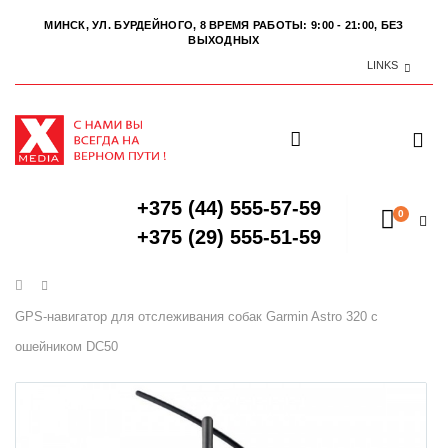
МИНСК, УЛ. БУРДЕЙНОГО, 8
ВРЕМЯ РАБОТЫ: 9:00 - 21:00, БЕЗ
ВЫХОДНЫХ
LINKS
+375 (44) 555-57-59
0
+375 (29) 555-51-59
Главная
GPS-навигатор для отслеживания собак Garmin Astro 320 с
ошейником DC50