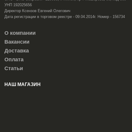
УНП 192025656
Директор Ксензов Евгений Олегович
Дата регистрации в торговом реестре - 09.04.2014г. Номер - 156734
О компании
Вакансии
Доставка
Оплата
Статьи
НАШ МАГАЗИН