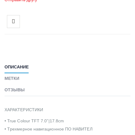
ОПИСАНИЕ
МЕТКИ
ОТЗЫВЫ
ХАРАКТЕРИСТИКИ
• True Colour TFT 7.0”|17.8cm
• Tрехмерное навигационное ПО НАВИТЕЛ