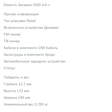
Емкость батареи 2000 мА·ч
Прочая информация
Тип упаковки Retail
Встроенные устройства Динамик
FM-тюнер
ТВ-тюнер
Кабели в комплекте USB Кабель
Аксессуары в комплекте Крэдл
Автомобильное зарядное устройство
Стилус
Габариты и вес
Глубина 12.2 мм
Высота 123 мм
Ширина 186 мм
Номинальный вес 0.293 кг