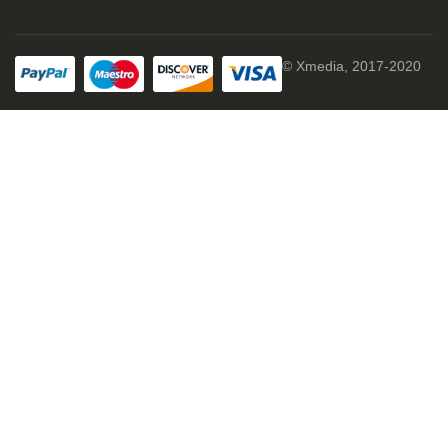
© Xmedia, 2017-2020