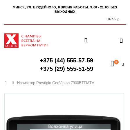
МИНСК, УЛ. БУРДЕЙНОГО, 8
ВРЕМЯ РАБОТЫ: 9:00 - 21:00, БЕЗ
ВЫХОДНЫХ
LINKS
+375 (44) 555-57-59
0
+375 (29) 555-51-59
Главная
Навигатор Prestigio GeoVision 7900BTFMTV