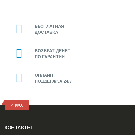
БЕСПЛАТНАЯ
ДОСТАВКА
ВОЗВРАТ ДЕНЕГ
ПО ГАРАНТИИ
ОНЛАЙН
ПОДДЕРЖКА 24/7
ИНФО:
КОНТАКТЫ