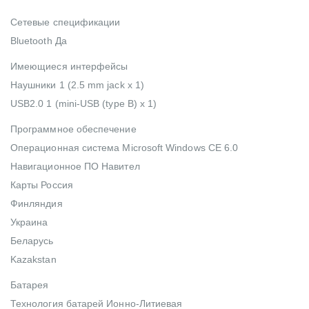
Cетевые спецификации
Bluetooth Да
Имеющиеся интерфейсы
Наушники 1 (2.5 mm jack x 1)
USB2.0 1 (mini-USB (type B) x 1)
Программное обеспечение
Операционная система Microsoft Windows CE 6.0
Навигационное ПО Навител
Карты Россия
Финляндия
Украина
Беларусь
Kazakstan
Батарея
Технология батарей Ионно-Литиевая