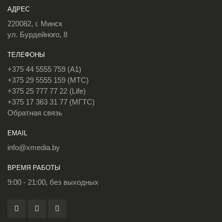
АДРЕС
220082, г. Минск
ул. Бурдейного, 8
ТЕЛЕФОНЫ
+375 44 5555 759 (A1)
+375 29 5555 159 (МТС)
+375 25 777 77 22 (Life)
+375 17 363 31 77 (МГТС)
Обратная связь
EMAIL
info@xmedia.by
ВРЕМЯ РАБОТЫ
9:00 - 21:00, без выходных