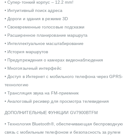
• Супер-тонкий корпус – 12.2 mm!
• Интуитивный поиск адреса
• Дороги и здания в режиме 3D
• Своевременные голосовые подсказки
• Расширенное планирование маршрута
• Интеллектуальное масштабирование
• История маршрутов
• Предупреждения о камерах видеонаблюдения
• Многоязычный интерфейс
• Доступ в Интернет с мобильного телефона через GPRS-
технологию
• Трансляция звука на FM-приемник
• Аналоговый ресивер для просмотра телевидения
ДОПОЛНИТЕЛЬНЫЕ ФУНКЦИИ GV7900BTFM
• Технология Bluetooth®, обеспечивающая беспроводную
связь с мобильным телефоном и безопасность за рулем