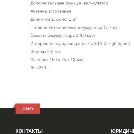
Дополнительные функции калькулятор
Антенна встроенная
Динамики 1, моно, 1 Вт
Питание литий-ионный аккумулятор (3,7 В)
Ёмкость аккумулятора 1400 мАч
Интерфейс передачи данных USB 2.0 High Speed
Выходы 3,5 мм
Размеры 160 x 95 x 13 мм
Вес 260 г
ИНФО:
КОНТАКТЫ
ЮРИДИЧ