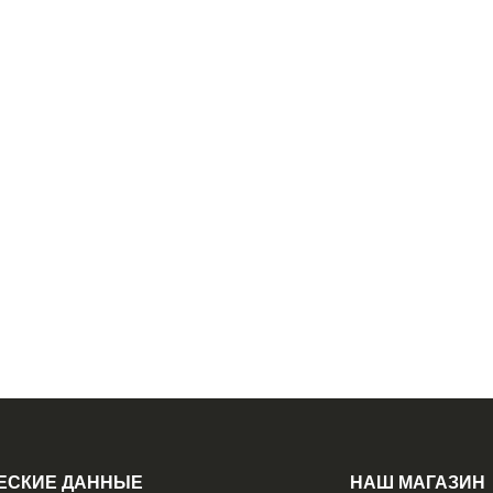
ЕСКИЕ ДАННЫЕ
НАШ МАГАЗИН