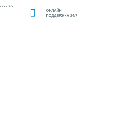
коростью
ОНЛАЙН
ПОДДЕРЖКА 24/7