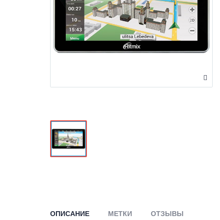
ОПИСАНИЕ
МЕТКИ
ОТЗЫВЫ