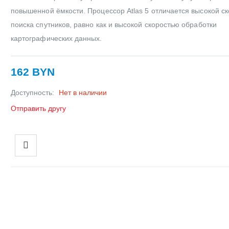
повышенной ёмкости. Процессор Atlas 5 отличается высокой с
поиска спутников, равно как и высокой скоростью обработки
картографических данных.
162 BYN
Доступность:
Нет в наличии
Отправить другу