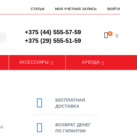
СТАТЬИ
МОЯ УЧЁТНАЯ ЗАПИСЬ
ВОЙТИ
+375 (44) 555-57-59
0
+375 (29) 555-51-59
АКСЕССУАРЫ
АРЕНДА
БЕСПЛАТНАЯ
ДОСТАВКА
ВОЗВРАТ ДЕНЕГ
ой
ПО ГАРАНТИИ