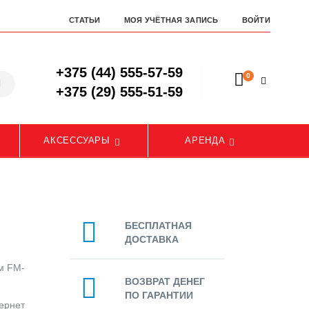
СТАТЬИ
МОЯ УЧЁТНАЯ ЗАПИСЬ
ВОЙТИ
+375 (44) 555-57-59
0
+375 (29) 555-51-59
АКСЕССУАРЫ
АРЕНДА
БЕСПЛАТНАЯ
ДОСТАВКА
м FM-
ВОЗВРАТ ДЕНЕГ
ПО ГАРАНТИИ
ернет