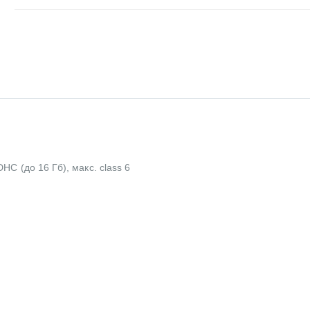
C (до 16 Гб), макс. class 6