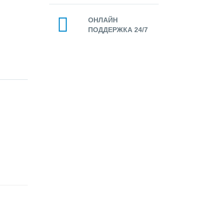
ОНЛАЙН
ПОДДЕРЖКА 24/7