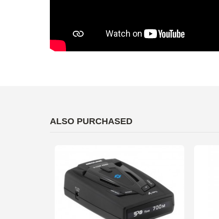
ALSO PURCHASED