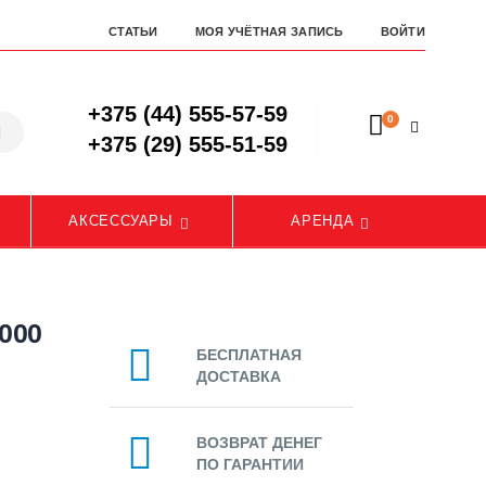
СТАТЬИ
МОЯ УЧЁТНАЯ ЗАПИСЬ
ВОЙТИ
+375 (44) 555-57-59
0
+375 (29) 555-51-59
АКСЕССУАРЫ
АРЕНДА
000
БЕСПЛАТНАЯ
ДОСТАВКА
ВОЗВРАТ ДЕНЕГ
ПО ГАРАНТИИ