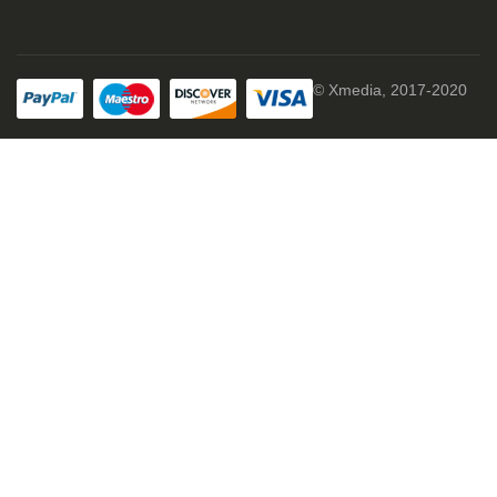
© Xmedia, 2017-2020