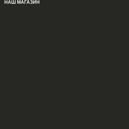
НАШ МАГАЗИН