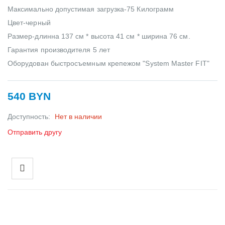
Максимально допустимая загрузка-75 Килограмм
Цвет-черный
Размер-длинна 137 см * высота 41 см * ширина 76 см.
Гарантия производителя 5 лет
Оборудован быстросъемным крепежом "System Master FIT"
540 BYN
Доступность:
Нет в наличии
Отправить другу