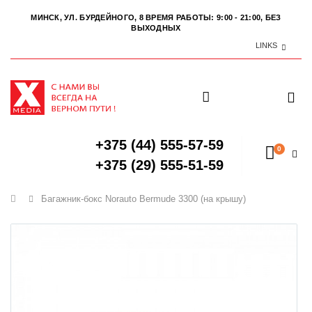
МИНСК, УЛ. БУРДЕЙНОГО, 8
ВРЕМЯ РАБОТЫ: 9:00 - 21:00, БЕЗ
ВЫХОДНЫХ
LINKS
+375 (44) 555-57-59
0
+375 (29) 555-51-59
Главная
Багажник-бокс Norauto Bermude 3300 (на крышу)