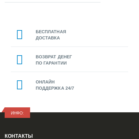
БЕСПЛАТНАЯ
ДОСТАВКА
ВОЗВРАТ ДЕНЕГ
ПО ГАРАНТИИ
ОНЛАЙН
ПОДДЕРЖКА 24/7
ИНФО:
КОНТАКТЫ