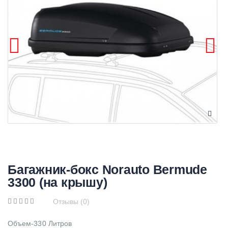
Багажник-бокс Norauto Bermude
3300 (на крышу)
Отзывы (0)
Объем-330 Литров