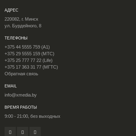
АДРЕС
220082, г. Минск
ул. Бурдейного, 8
ТЕЛЕФОНЫ
+375 44 5555 759 (A1)
+375 29 5555 159 (МТС)
+375 25 777 77 22 (Life)
+375 17 363 31 77 (МГТС)
Обратная связь
EMAIL
info@xmedia.by
ВРЕМЯ РАБОТЫ
9:00 - 21:00, без выходных