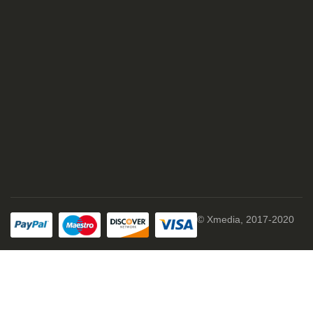
© Xmedia, 2017-2020