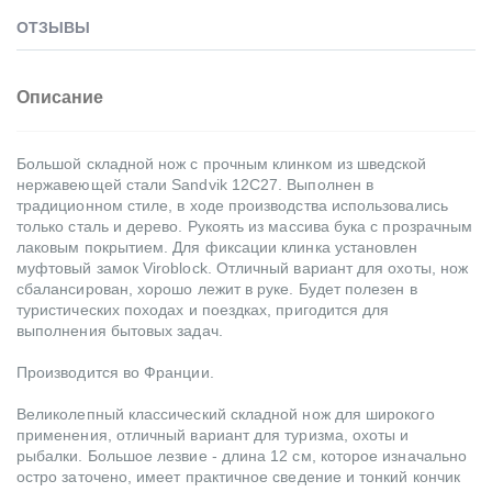
ОТЗЫВЫ
Описание
Большой складной нож с прочным клинком из шведской
нержавеющей стали Sandvik 12C27. Выполнен в
традиционном стиле, в ходе производства использовались
только сталь и дерево. Рукоять из массива бука с прозрачным
лаковым покрытием. Для фиксации клинка установлен
муфтовый замок Viroblock. Отличный вариант для охоты, нож
сбалансирован, хорошо лежит в руке. Будет полезен в
туристических походах и поездках, пригодится для
выполнения бытовых задач.
Производится во Франции.
Великолепный классический складной нож для широкого
применения, отличный вариант для туризма, охоты и
рыбалки. Большое лезвие - длина 12 см, которое изначально
остро заточено, имеет практичное сведение и тонкий кончик