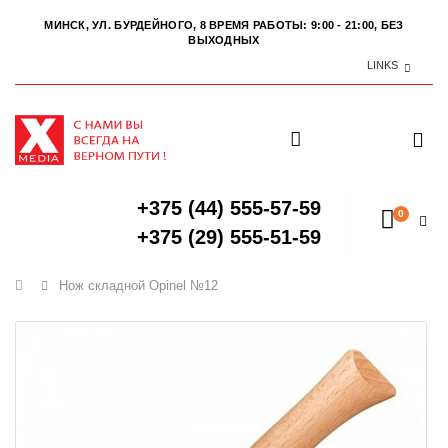
МИНСК, УЛ. БУРДЕЙНОГО, 8
ВРЕМЯ РАБОТЫ: 9:00 - 21:00, БЕЗ
ВЫХОДНЫХ
LINKS
+375 (44) 555-57-59
0
+375 (29) 555-51-59
Главная
Нож складной Opinel №12