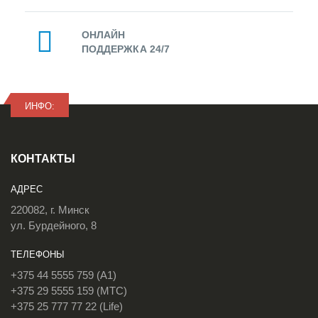
ОНЛАЙН
ПОДДЕРЖКА 24/7
ИНФО:
КОНТАКТЫ
АДРЕС
220082, г. Минск
ул. Бурдейного, 8
ТЕЛЕФОНЫ
+375 44 5555 759 (A1)
+375 29 5555 159 (МТС)
+375 25 777 77 22 (Life)