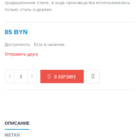
традиционном стиле, в ходе производства использовались
только сталь и дерево.
85 BYN
Доступность:
Есть в наличии
Отправить другу
В КОРЗИНУ
ОПИСАНИЕ
МЕТКИ