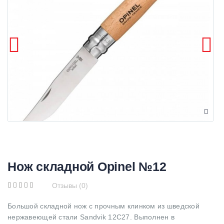
Нож складной Opinel №12
Отзывы (0)
Большой складной нож с прочным клинком из шведской
нержавеющей стали Sandvik 12C27. Выполнен в