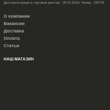
Дата регистрации в торговом реестре - 09.04.2014г. Номер - 156734
О компании
Вакансии
Доставка
Оплата
Статьи
НАШ МАГАЗИН