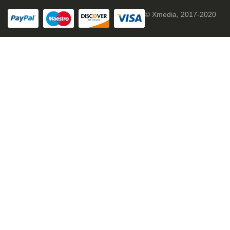
© Xmedia, 2017-2020