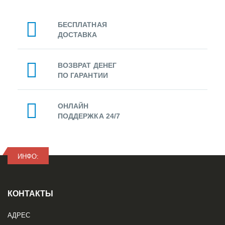
БЕСПЛАТНАЯ
ДОСТАВКА
ВОЗВРАТ ДЕНЕГ
ПО ГАРАНТИИ
ОНЛАЙН
ПОДДЕРЖКА 24/7
ИНФО:
КОНТАКТЫ
АДРЕС