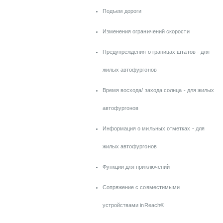
Подъем дороги
Изменения ограничений скорости
Предупреждения о границах штатов - для
жилых автофургонов
Время восхода/ захода солнца - для жилых
автофургонов
Информация о мильных отметках - для
жилых автофургонов
Функции для приключений
Сопряжение с совместимыми
устройствами inReach®