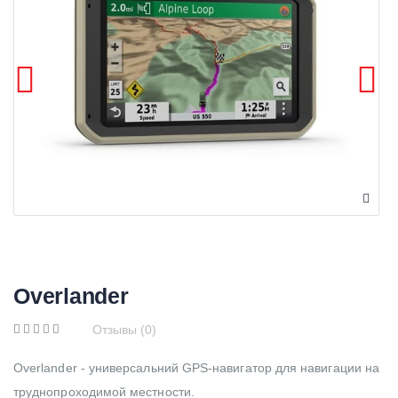
Overlander
Отзывы (0)
Overlander - универсальний GPS-навигатор для навигации на
труднопроходимой местности.