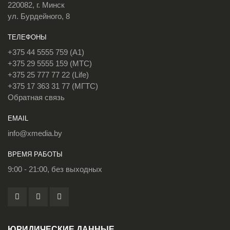
220082, г. Минск
ул. Бурдейного, 8
ТЕЛЕФОНЫ
+375 44 5555 759 (A1)
+375 29 5555 159 (МТС)
+375 25 777 77 22 (Life)
+375 17 363 31 77 (МГТС)
Обратная связь
EMAIL
info@xmedia.by
ВРЕМЯ РАБОТЫ
9:00 - 21:00, без выходных
ЮРИДИЧЕСКИЕ ДАННЫЕ