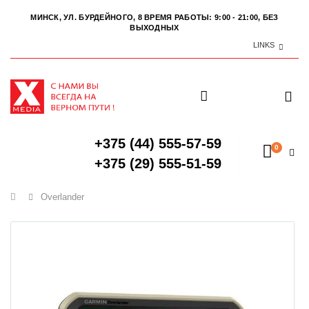
МИНСК, УЛ. БУРДЕЙНОГО, 8
ВРЕМЯ РАБОТЫ: 9:00 - 21:00, БЕЗ
ВЫХОДНЫХ
LINKS
+375 (44) 555-57-59
0
+375 (29) 555-51-59
Главная
Overlander