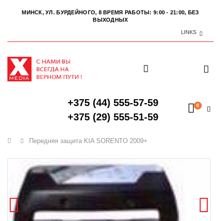
МИНСК, УЛ. БУРДЕЙНОГО, 8
ВРЕМЯ РАБОТЫ: 9:00 - 21:00, БЕЗ
ВЫХОДНЫХ
LINKS
+375 (44) 555-57-59
0
+375 (29) 555-51-59
Главная
Передняя защита KIA SORENTO 2009+