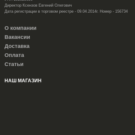
Директор Ксензов Евгений Олегович
Дата регистрации в торговом реестре - 09.04.2014г. Номер - 156734
О компании
Вакансии
Доставка
Оплата
Статьи
НАШ МАГАЗИН