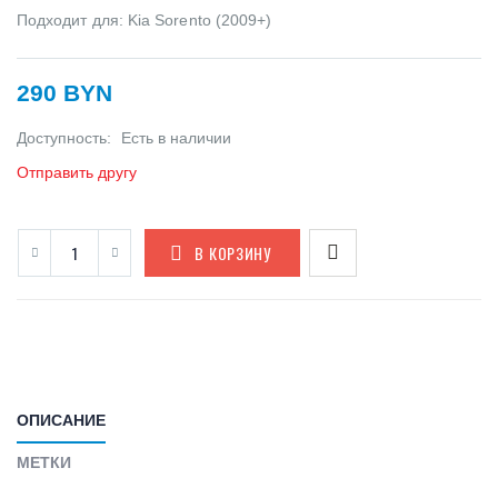
Подходит для: Kia Sorento (2009+)
290 BYN
Доступность:
Есть в наличии
Отправить другу
В КОРЗИНУ
ОПИСАНИЕ
МЕТКИ