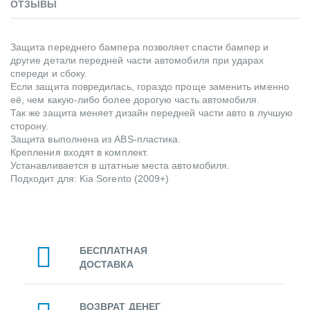
ОТЗЫВЫ
Защита переднего бампера позволяет спасти бампер и
другие детали передней части автомобиля при ударах
спереди и сбоку.
Если защита повредилась, гораздо проще заменить именно
её, чем какую-либо более дорогую часть автомобиля.
Так же защита меняет дизайн передней части авто в лучшую
сторону.
Защита выполнена из ABS-пластика.
Крепления входят в комплект.
Устанавливается в штатные места автомобиля.
Подходит для: Kia Sorento (2009+)
БЕСПЛАТНАЯ
ДОСТАВКА
ВОЗВРАТ ДЕНЕГ