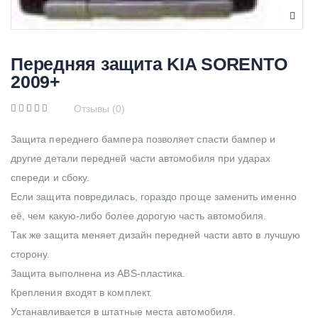
Передняя защита KIA SORENTO
2009+
Отзывы (0)
Защита переднего бампера позволяет спасти бампер и
другие детали передней части автомобиля при ударах
спереди и сбоку.
Если защита повредилась, гораздо проще заменить именно
её, чем какую-либо более дорогую часть автомобиля.
Так же защита меняет дизайн передней части авто в лучшую
сторону.
Защита выполнена из ABS-пластика.
Крепления входят в комплект.
Устанавливается в штатные места автомобиля.