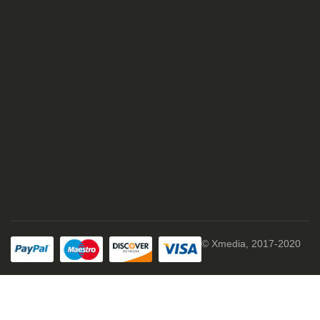
© Xmedia, 2017-2020