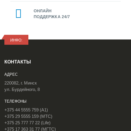
ОНЛАЙН
ПОДДЕРЖКА 24/7
ИНФО:
КОНТАКТЫ
АДРЕС
220082, г. Минск
ул. Бурдейного, 8
ТЕЛЕФОНЫ
+375 44 5555 759 (A1)
+375 29 5555 159 (МТС)
+375 25 777 77 22 (Life)
+375 17 363 31 77 (МГТС)