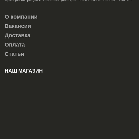
О компании
Вакансии
Доставка
Оплата
Статьи
НАШ МАГАЗИН