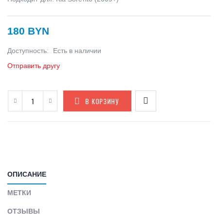
180 BYN
Доступность:
Есть в наличии
Отправить другу
В КОРЗИНУ
ОПИСАНИЕ
МЕТКИ
ОТЗЫВЫ