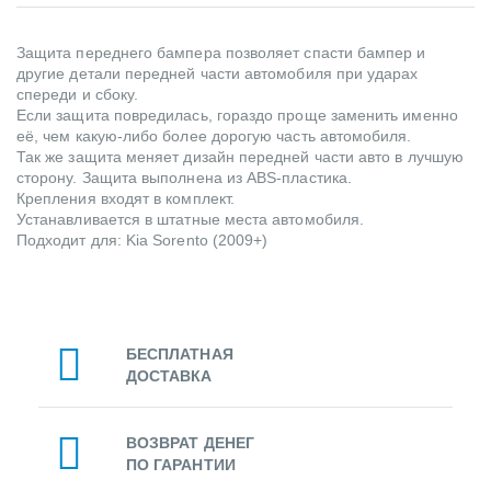
Защита переднего бампера позволяет спасти бампер и
другие детали передней части автомобиля при ударах
спереди и сбоку.
Если защита повредилась, гораздо проще заменить именно
её, чем какую-либо более дорогую часть автомобиля.
Так же защита меняет дизайн передней части авто в лучшую
сторону. Защита выполнена из ABS-пластика.
Крепления входят в комплект.
Устанавливается в штатные места автомобиля.
Подходит для: Kia Sorento (2009+)
БЕСПЛАТНАЯ
ДОСТАВКА
ВОЗВРАТ ДЕНЕГ
ПО ГАРАНТИИ