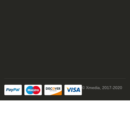
© Xmedia, 2017-2020