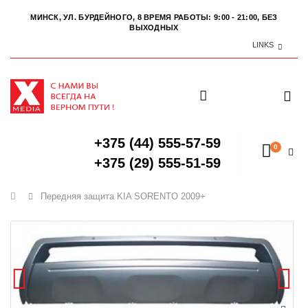
МИНСК, УЛ. БУРДЕЙНОГО, 8
ВРЕМЯ РАБОТЫ: 9:00 - 21:00, БЕЗ
ВЫХОДНЫХ
LINKS
+375 (44) 555-57-59
0
+375 (29) 555-51-59
Главная
Передняя защита KIA SORENTO 2009+