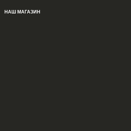
НАШ МАГАЗИН