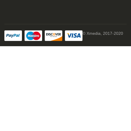
© Xmedia, 2017-2020