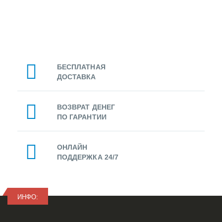
БЕСПЛАТНАЯ
ДОСТАВКА
ВОЗВРАТ ДЕНЕГ
ПО ГАРАНТИИ
ОНЛАЙН
ПОДДЕРЖКА 24/7
ИНФО: