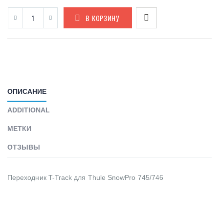
В КОРЗИНУ
ОПИСАНИЕ
ADDITIONAL
МЕТКИ
ОТЗЫВЫ
Переходник T-Track для Thule SnowPro 745/746