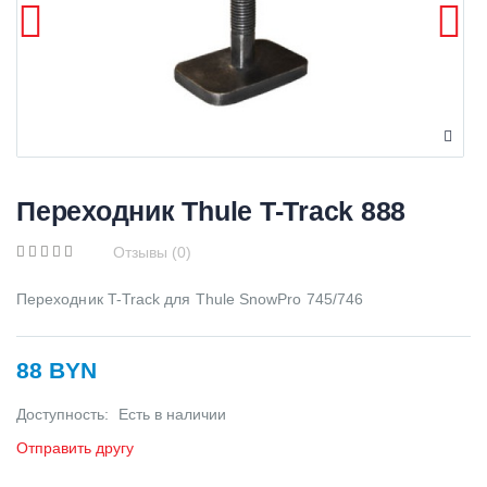
Переходник Thule T-Track 888
Отзывы (0)
Переходник T-Track для Thule SnowPro 745/746
88 BYN
Доступность:
Есть в наличии
Отправить другу