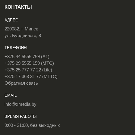
КОНТАКТЫ
АДРЕС
220082, г. Минск
ул. Бурдейного, 8
ТЕЛЕФОНЫ
+375 44 5555 759 (A1)
+375 29 5555 159 (МТС)
+375 25 777 77 22 (Life)
+375 17 363 31 77 (МГТС)
Обратная связь
EMAIL
info@xmedia.by
ВРЕМЯ РАБОТЫ
9:00 - 21:00, без выходных