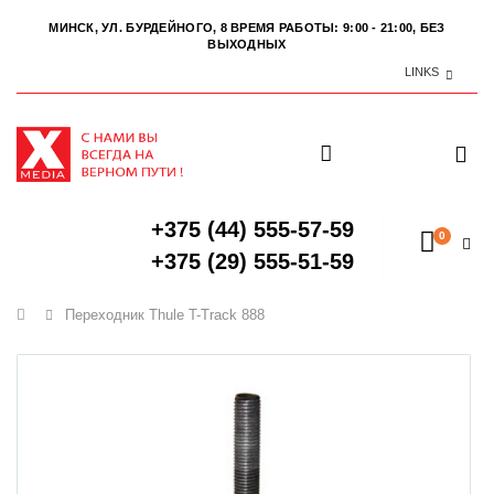
МИНСК, УЛ. БУРДЕЙНОГО, 8
ВРЕМЯ РАБОТЫ: 9:00 - 21:00, БЕЗ
ВЫХОДНЫХ
LINKS
+375 (44) 555-57-59
0
+375 (29) 555-51-59
Главная
Переходник Thule T-Track 888