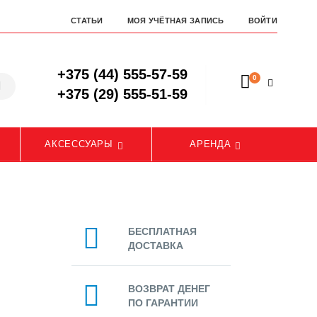
СТАТЬИ
МОЯ УЧЁТНАЯ ЗАПИСЬ
ВОЙТИ
+375 (44) 555-57-59
0
+375 (29) 555-51-59
АКСЕССУАРЫ
АРЕНДА
БЕСПЛАТНАЯ
ДОСТАВКА
ВОЗВРАТ ДЕНЕГ
ПО ГАРАНТИИ