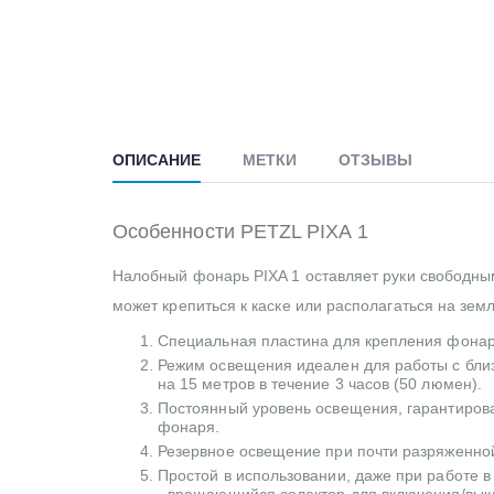
ОПИСАНИЕ
МЕТКИ
ОТЗЫВЫ
Особенности PETZL PIXA 1
Налобный фонарь PIXA 1 оставляет руки свободным
может крепиться к каске или располагаться на земл
Специальная пластина для крепления фонаря 
Режим освещения идеален для работы с бли
на 15 метров в течение 3 часов (50 люмен).
Постоянный уровень освещения, гарантирова
фонаря.
Резервное освещение при почти разряженной 
Простой в использовании, даже при работе в