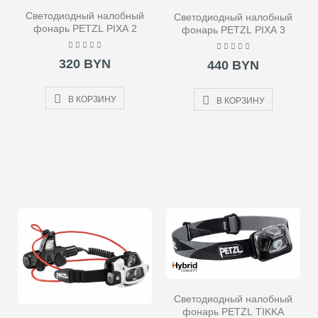
Светодиодный налобный
Светодиодный налобный
фонарь PETZL PIXA 2
фонарь PETZL PIXA 3
320 BYN
440 BYN
В КОРЗИНУ
В КОРЗИНУ
Светодиодный налобный
фонарь PETZL TIKKA