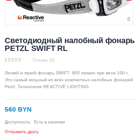
Светодиодный налобный фонарь
PETZL SWIFT RL
Отзывы (0)
Легкий и яркий фонарь SWIFT: 900 люмен при весе 100 г.
Это самый мощный из всех компактных налобных фонарей
Petzl. Технология REACTIVE LIGHTING.
560 BYN
Доступность:
Есть в наличии
Отправить другу