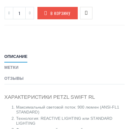
В КОРЗИНУ
ОПИСАНИЕ
МЕТКИ
ОТЗЫВЫ
ХАРАКТЕРИСТИКИ PETZL SWIFT RL
Максимальный световой поток: 900 люмен (ANSI-FL1
STANDARD)
Технология: REACTIVE LIGHTING или STANDARD
LIGHTING