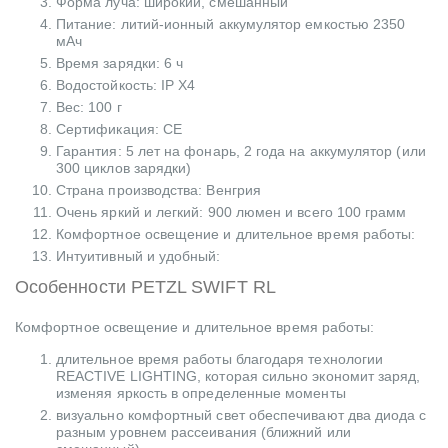
Форма луча: широкий, смешанный
Питание: литий-ионный аккумулятор емкостью 2350
мАч
Время зарядки: 6 ч
Водостойкость: IP X4
Вес: 100 г
Сертификация: CE
Гарантия: 5 лет на фонарь, 2 года на аккумулятор (или
300 циклов зарядки)
Страна производства: Венгрия
Очень яркий и легкий: 900 люмен и всего 100 грамм
Комфортное освещение и длительное время работы:
Интуитивный и удобный:
Особенности
PETZL SWIFT RL
Комфортное освещение и длительное время работы:
длительное время работы благодаря технологии
REACTIVE LIGHTING, которая сильно экономит заряд,
изменяя яркость в определенные моменты
визуально комфортный свет обеспечивают два диода с
разным уровнем рассеивания (ближний или