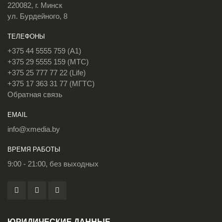
220082, г. Минск
ул. Бурдейного, 8
ТЕЛЕФОНЫ
+375 44 5555 759 (A1)
+375 29 5555 159 (МТС)
+375 25 777 77 22 (Life)
+375 17 363 31 77 (МГТС)
Обратная связь
EMAIL
info@xmedia.by
ВРЕМЯ РАБОТЫ
9:00 - 21:00, без выходных
ЮРИДИЧЕСКИЕ ДАННЫЕ