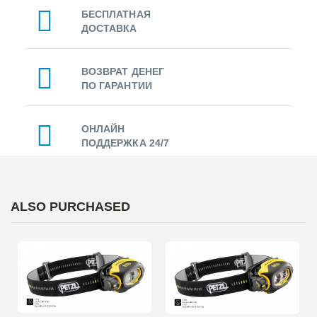
БЕСПЛАТНАЯ
ДОСТАВКА
ВОЗВРАТ ДЕНЕГ
ПО ГАРАНТИИ
ОНЛАЙН
ПОДДЕРЖКА 24/7
ALSO PURCHASED