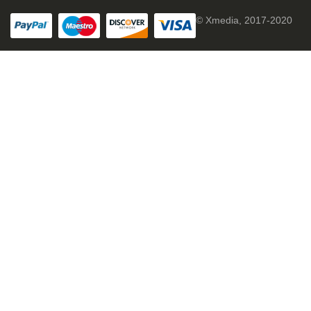
© Xmedia, 2017-2020