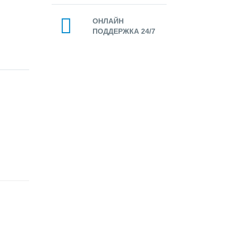
ОНЛАЙН
ПОДДЕРЖКА 24/7