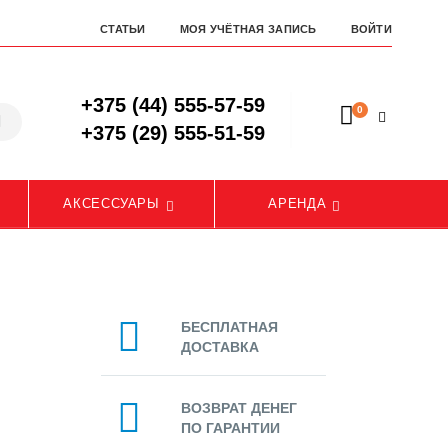
СТАТЬИ
МОЯ УЧЁТНАЯ ЗАПИСЬ
ВОЙТИ
+375 (44) 555-57-59
0
+375 (29) 555-51-59
АКСЕССУАРЫ
АРЕНДА
БЕСПЛАТНАЯ
ДОСТАВКА
ВОЗВРАТ ДЕНЕГ
ПО ГАРАНТИИ