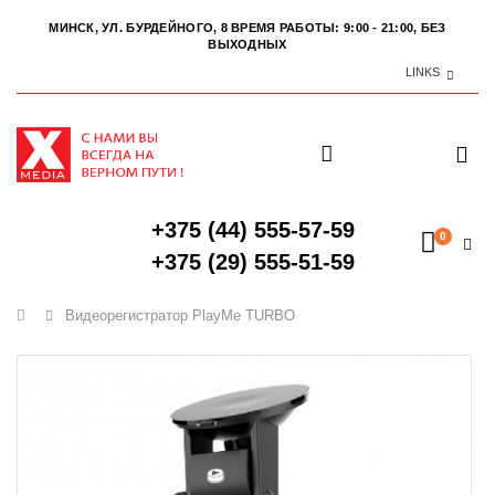
МИНСК, УЛ. БУРДЕЙНОГО, 8
ВРЕМЯ РАБОТЫ: 9:00 - 21:00, БЕЗ
ВЫХОДНЫХ
LINKS
+375 (44) 555-57-59
0
+375 (29) 555-51-59
Главная
Видеорегистратор PlayMe TURBO