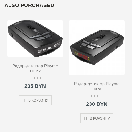
ALSO PURCHASED
Радар-детектор Playme
Quick
Радар-детектор Playme
235 BYN
Hard
В КОРЗИНУ
230 BYN
В КОРЗИНУ