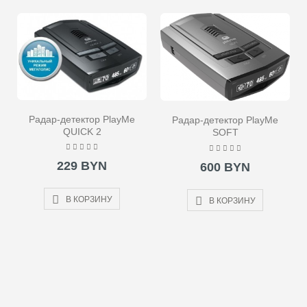
Радар-детектор PlayMe
Радар-детектор PlayMe
QUICK 2
SOFT
229 BYN
600 BYN
В КОРЗИНУ
В КОРЗИНУ