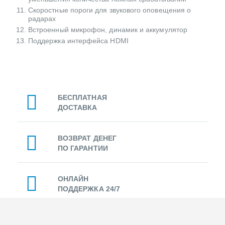
Скоростные пороги для звукового оповещения о
радарах
Встроенный микрофон, динамик и аккумулятор
Поддержка интерфейса HDMI
БЕСПЛАТНАЯ
ДОСТАВКА
ВОЗВРАТ ДЕНЕГ
ПО ГАРАНТИИ
ОНЛАЙН
ПОДДЕРЖКА 24/7