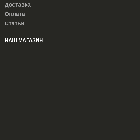
Доставка
Оплата
Статьи
НАШ МАГАЗИН