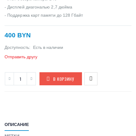
- Дисплей диагональю 2,7 дюйма
- Поддержка карт памяти до 128 Гбайт
400 BYN
Доступность:
Есть в наличии
Отправить другу
В КОРЗИНУ
ОПИСАНИЕ