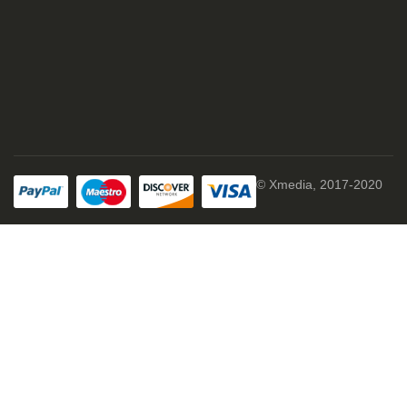
© Xmedia, 2017-2020