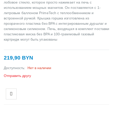
лобовое стекло, которое просто нажимает на печь с
использованием мощных магнитов. Он поставляется с 1-
литровым баллоном PrimeTech с теплообменником и
встроенной ручкой. Крышка горшка изготовлена из
прозрачного пластика без BPA с интегрированным дуршлаг и
силиконовым силиконом. Печь, входящая в комплект поставки
пластиковая миска без BPA и 100-граммовый газовый
картридж могут быть упакованы
219,90 BYN
Доступность:
Нет в наличии
Отправить другу