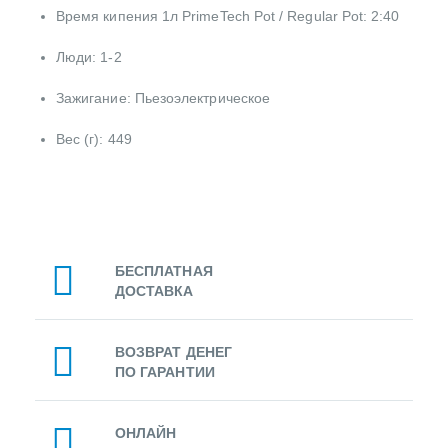
Время кипения 1л PrimeTech Pot / Regular Pot: 2:40
Люди: 1-2
Зажигание: Пьезоэлектрическое
Вес (г): 449
БЕСПЛАТНАЯ
ДОСТАВКА
ВОЗВРАТ ДЕНЕГ
ПО ГАРАНТИИ
ОНЛАЙН