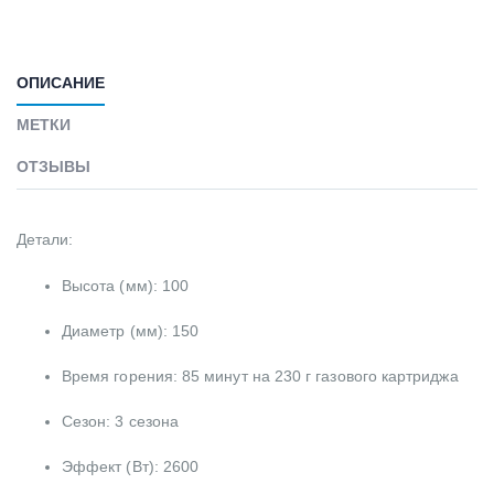
ОПИСАНИЕ
МЕТКИ
ОТЗЫВЫ
Детали:
Высота (мм): 100
Диаметр (мм): 150
Время горения: 85 минут на 230 г газового картриджа
Сезон: 3 сезона
Эффект (Вт): 2600