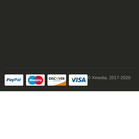
© Xmedia, 2017-2020