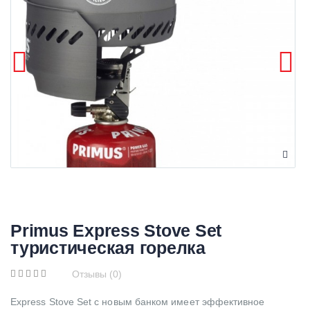
Primus Express Stove Set
туристическая горелка
Отзывы (0)
Express Stove Set с новым банком имеет эффективное