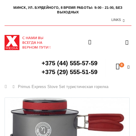
МИНСК, УЛ. БУРДЕЙНОГО, 8
ВРЕМЯ РАБОТЫ: 9:00 - 21:00, БЕЗ
ВЫХОДНЫХ
LINKS
+375 (44) 555-57-59
0
+375 (29) 555-51-59
Главная
Primus Express Stove Set туристическая горелка