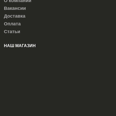
О компании
Вакансии
Доставка
Оплата
Статьи
НАШ МАГАЗИН