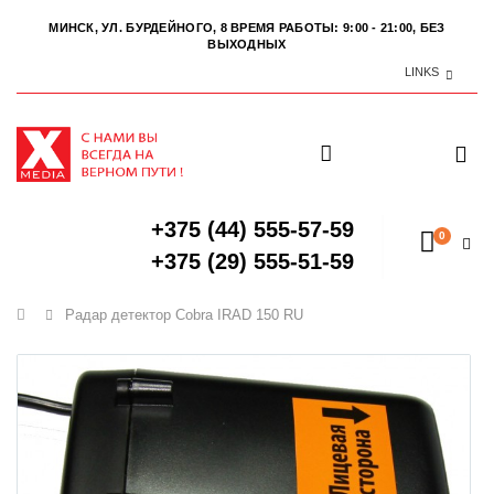
МИНСК, УЛ. БУРДЕЙНОГО, 8
ВРЕМЯ РАБОТЫ: 9:00 - 21:00, БЕЗ
ВЫХОДНЫХ
LINKS
+375 (44) 555-57-59
0
+375 (29) 555-51-59
Главная
Радар детектор Cobra IRAD 150 RU