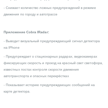
- Снижает количество ложных предупреждений в режиме
движения по городу и автотрассе
Приложение Cobra IRadar:
- Выводит визуальный предупреждающий сигнал детектора
на IPhone
- Предупреждает о стационарных радарах, видеокамерах
фиксирующих скорость и проезд на красный свет светофора,
известных постах контроля скорости движения
автотранспорта и опасных перекрёстках
- Показывает историю предупреждающих сообщений на
карте детектора.