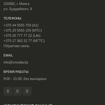
220082, г. Минск
ул. Бурдейного, 8
ТЕЛЕФОНЫ
+375 44 5555 759 (A1)
+375 29 5555 159 (МТС)
+375 25 777 77 22 (Life)
+375 17 363 31 77 (МГТС)
Обратная связь
EMAIL
info@xmedia.by
ВРЕМЯ РАБОТЫ
9:00 - 21:00, без выходных