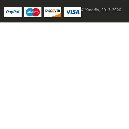
© Xmedia, 2017-2020