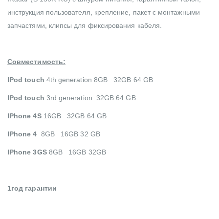
инструкция пользователя, крепление, пакет с монтажными
запчастями, клипсы для фиксирования кабеля.
Совместимость:
IPod touch
4th generation 8GB 32GB 64 GB
IPod touch
3rd generation 32GB 64 GB
IPhone 4S
16GB 32GB 64 GB
IPhone 4
8GB 16GB 32 GB
IPhone 3GS
8GB 16GB 32GB
1год гарантии