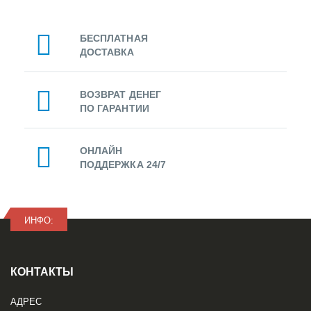
БЕСПЛАТНАЯ
ДОСТАВКА
ВОЗВРАТ ДЕНЕГ
ПО ГАРАНТИИ
ОНЛАЙН
ПОДДЕРЖКА 24/7
ИНФО:
КОНТАКТЫ
АДРЕС