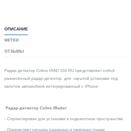
ОПИСАНИЕ
МЕТКИ
ОТЗЫВЫ
Радар-детектор Cobra IRAD 150 RU представляет собой
разнесённый радар-детектор для скрытой установки под
капотом автомобиля интегрированный с IPhone
Радар-детектор Cobra IRadar:
- Спроектирован для установки в подкапотном пространстве
- Определяет сигналы радарных и лазерных пушек