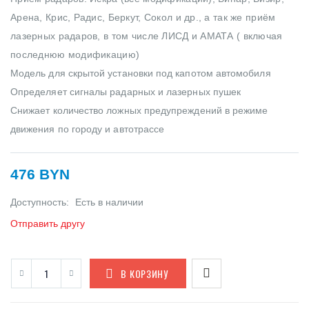
Арена, Крис, Радис, Беркут, Сокол и др., а так же приём
лазерных радаров, в том числе ЛИСД и АМАТА ( включая
последнюю модификацию)
Модель для скрытой установки под капотом автомобиля
Определяет сигналы радарных и лазерных пушек
Снижает количество ложных предупреждений в режиме
движения по городу и автотрассе
476 BYN
Доступность:
Есть в наличии
Отправить другу
В КОРЗИНУ