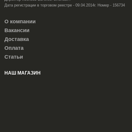
Дата регистрации в торговом реестре - 09.04.2014г. Номер - 156734
О компании
Вакансии
Доставка
Оплата
Статьи
НАШ МАГАЗИН