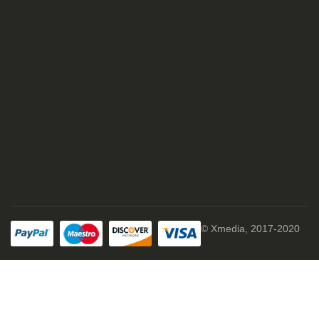
© Xmedia, 2017-2020