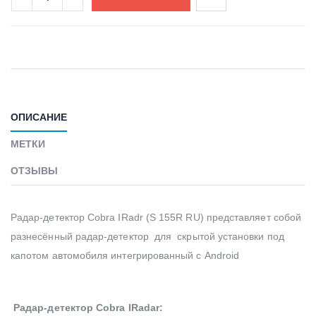
ОПИСАНИЕ
МЕТКИ
ОТЗЫВЫ
Радар-детектор Cobra IRadr (S 155R RU) представляет собой
разнесённый радар-детектор для скрытой установки под
капотом автомобиля интегрированный с Android
Радар-детектор Cobra IRadar: