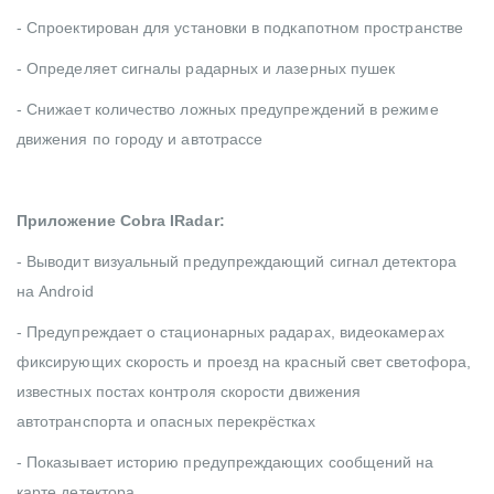
- Спроектирован для установки в подкапотном пространстве
- Определяет сигналы радарных и лазерных пушек
- Снижает количество ложных предупреждений в режиме
движения по городу и автотрассе
Приложение Cobra IRadar:
- Выводит визуальный предупреждающий сигнал детектора
на Android
- Предупреждает о стационарных радарах, видеокамерах
фиксирующих скорость и проезд на красный свет светофора,
известных постах контроля скорости движения
автотранспорта и опасных перекрёстках
- Показывает историю предупреждающих сообщений на
карте детектора.