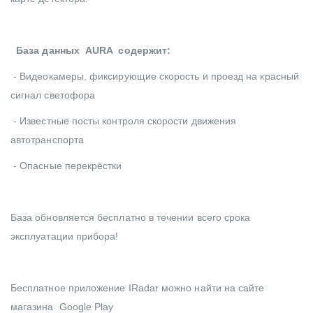
База данных AURA содержит:
- Видеокамеры, фиксирующие скорость и проезд на красный
сигнал светофора
- Известные посты контроля скорости движения
автотранспорта
- Опасные перекрёстки
База обновляется бесплатно в течении всего срока
эксплуатации прибора!
Бесплатное приложение IRadar можно найти на сайте
магазина Google Play