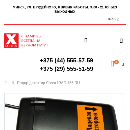
МИНСК, УЛ. БУРДЕЙНОГО, 8
ВРЕМЯ РАБОТЫ: 9:00 - 21:00, БЕЗ
ВЫХОДНЫХ
LINKS
+375 (44) 555-57-59
0
+375 (29) 555-51-59
Главная
Радар детектор Cobra IRAD 155 RU