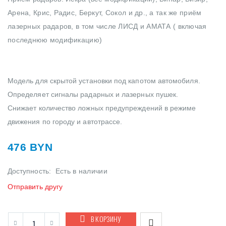
Арена, Крис, Радис, Беркут, Сокол и др., а так же приём
лазерных радаров, в том числе ЛИСД и АМАТА ( включая
последнюю модификацию)
Модель для скрытой установки под капотом автомобиля.
Определяет сигналы радарных и лазерных пушек.
Снижает количество ложных предупреждений в режиме
движения по городу и автотрассе.
476 BYN
Доступность:
Есть в наличии
Отправить другу
В КОРЗИНУ