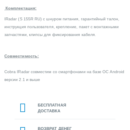
Комплектация:
IRadar (S 155R RU) с шнуром питания, гарантийный талон,
инструкция пользователя, крепление, пакет с монтажными
запчастями, клипсы для фиксирования кабеля.
Совместимость:
Cobra IRadar совместим со смартфонами на базе ОС Android
версии 2.1 и выше
БЕСПЛАТНАЯ
ДОСТАВКА
ВОЗВРАТ ДЕНЕГ