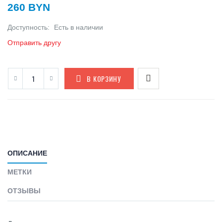
260 BYN
Доступность:
Есть в наличии
Отправить другу
В КОРЗИНУ
ОПИСАНИЕ
МЕТКИ
ОТЗЫВЫ