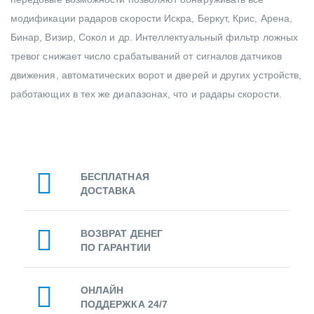
модификации радаров скорости Искра, Беркут, Крис, Арена,
Бинар, Визир, Сокол и др. Интеллектуальный фильтр ложных
тревог снижает число срабатываний от сигналов датчиков
движения, автоматических ворот и дверей и других устройств,
работающих в тех же диапазонах, что и радары скорости.
БЕСПЛАТНАЯ
ДОСТАВКА
ВОЗВРАТ ДЕНЕГ
ПО ГАРАНТИИ
ОНЛАЙН
ПОДДЕРЖКА 24/7