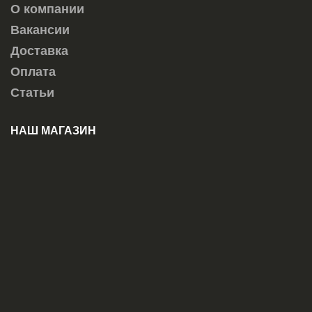
О компании
Вакансии
Доставка
Оплата
Статьи
НАШ МАГАЗИН