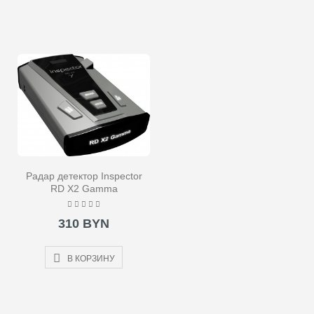
Радар детектор Inspector
RD X2 Gamma
310 BYN
В КОРЗИНУ