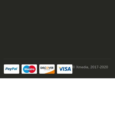
© Xmedia, 2017-2020