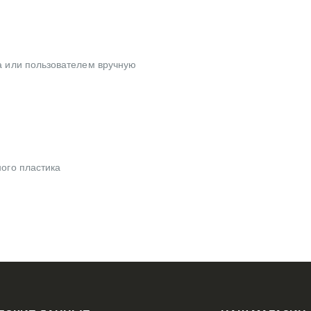
а или пользователем вручную
ного пластика