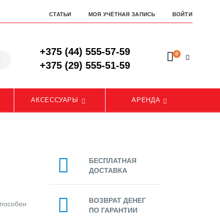
СТАТЬИ
МОЯ УЧЁТНАЯ ЗАПИСЬ
ВОЙТИ
+375 (44) 555-57-59
0
+375 (29) 555-51-59
АКСЕССУАРЫ
АРЕНДА
БЕСПЛАТНАЯ
ДОСТАВКА
ВОЗВРАТ ДЕНЕГ
способен
ПО ГАРАНТИИ