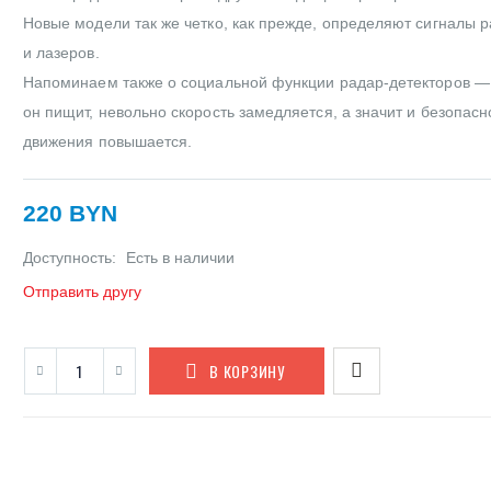
Новые модели так же четко, как прежде, определяют сигналы 
и лазеров.
Напоминаем также о социальной функции радар-детекторов — 
он пищит, невольно скорость замедляется, а значит и безопасн
движения повышается.
220 BYN
Доступность:
Есть в наличии
Отправить другу
В КОРЗИНУ