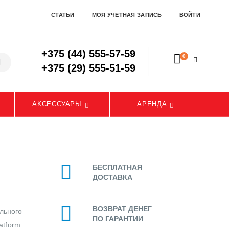
СТАТЬИ
МОЯ УЧЁТНАЯ ЗАПИСЬ
ВОЙТИ
+375 (44) 555-57-59
0
+375 (29) 555-51-59
АКСЕССУАРЫ
АРЕНДА
БЕСПЛАТНАЯ
ДОСТАВКА
ВОЗВРАТ ДЕНЕГ
ельного
ПО ГАРАНТИИ
atform