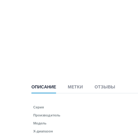
ОПИСАНИЕ
МЕТКИ
ОТЗЫВЫ
Серия
Производитель
Модель
X-диапазон