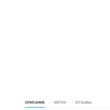
ОПИСАНИЕ
МЕТКИ
ОТЗЫВЫ