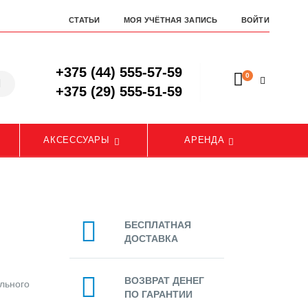
СТАТЬИ
МОЯ УЧЁТНАЯ ЗАПИСЬ
ВОЙТИ
+375 (44) 555-57-59
0
+375 (29) 555-51-59
АКСЕССУАРЫ
АРЕНДА
БЕСПЛАТНАЯ
ДОСТАВКА
ВОЗВРАТ ДЕНЕГ
ельного
ПО ГАРАНТИИ