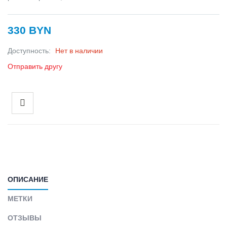
330 BYN
Доступность:
Нет в наличии
Отправить другу
ОПИСАНИЕ
МЕТКИ
ОТЗЫВЫ