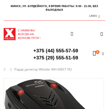
МИНСК, УЛ. БУРДЕЙНОГО, 8
ВРЕМЯ РАБОТЫ: 9:00 - 21:00, БЕЗ
ВЫХОДНЫХ
LINKS
+375 (44) 555-57-59
0
+375 (29) 555-51-59
Главная
Радар детектор Whistler WH-438ST RU