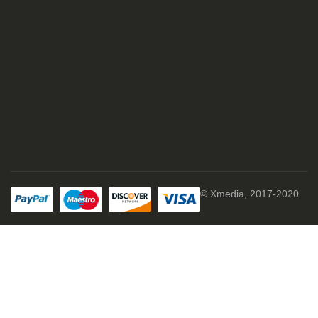
© Xmedia, 2017-2020