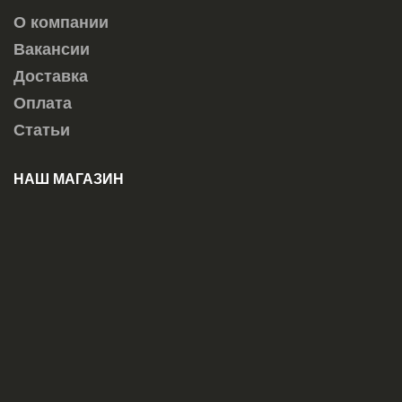
О компании
Вакансии
Доставка
Оплата
Статьи
НАШ МАГАЗИН