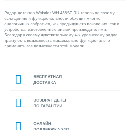
Радар-детектор Whistler WH 438ST RU теперь по своему
оснащению и функциональности обходит многих
аналогичных собратьев, как предыдущего поколения, так и
устройства, изготовленные иными производителями.
Благодаря своему чувствительному 4-х уровневому радио
тракту есть возможность максимально функционально
применять все возможности этой модели.
БЕСПЛАТНАЯ
ДОСТАВКА
ВОЗВРАТ ДЕНЕГ
ПО ГАРАНТИИ
ОНЛАЙН
ПОДДЕРЖКА 24/7