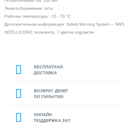
Потребляемый ток: 250 мА
Энергосбережение: есть
Рабочая температура: -10 - 70 °C
Дополнительная информация: Safety Warning System – SWS,
INTELLICORD, вольтметр, 7 цветов подсветки
БЕСПЛАТНАЯ
ДОСТАВКА
ВОЗВРАТ ДЕНЕГ
ПО ГАРАНТИИ
ОНЛАЙН
ПОДДЕРЖКА 24/7