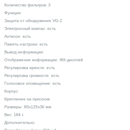
Количество фильтров: 3
Функции:
Защита от обнаружения VG-2
Электронный компас: есть
Антисон: есть
Память настроек: есть
Вывод информации:
Отображение информации: ЖК-дисплей
Регулировка яркости: есть
Регулировка громкости: есть
Голосовое оповещение: есть
Корпус:
Крепление на присоске
Размеры: 80x125x36 мм
Вес: 184 г.
Дополнительно: