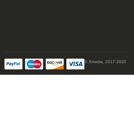
© Xmedia, 2017-2020