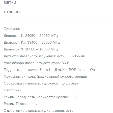
МЕТКИ
ОТЗЫВЫ
Приемник:
Диапазон K: 24050 – 24250 МГц
Диапазон Ka: 33400 – 36000 МГц
Диапазон X: 10500 – 10550 МГц
Детектор лазерного излучения: есть, 855-955 нм
Угол обзора лазерного детектора: 360°
Поддержка режимов: Ultra-K, Ultra-Ka, POP, Instant-On
Приемник сигнала: (радиоканал) супергетеродин
Обработка сигнала: (радиоканал) цифровая
Настройки:
Режим Город: есть, количество уровней - 3
Режим Трасса: есть
Отключение отдельных диапазонов: есть