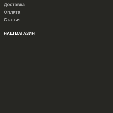
Доставка
Оплата
Статьи
НАШ МАГАЗИН