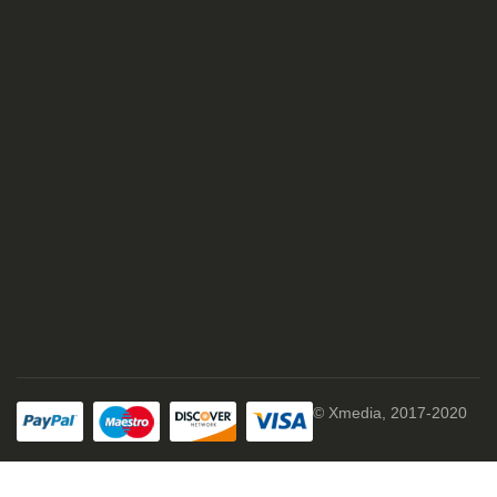
© Xmedia, 2017-2020