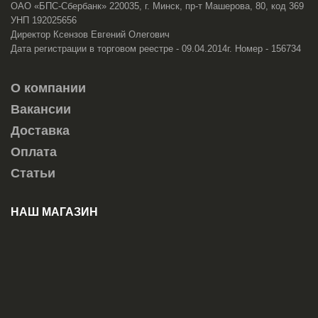
ОАО «БПС-Сбербанк» 220035, г. Минск, пр-т Машерова, 80, код 369
УНП 192025656
Директор Ксензов Евгений Олегович
Дата регистрации в торговом реестре - 09.04.2014г. Номер - 156734
О компании
Вакансии
Доставка
Оплата
Статьи
НАШ МАГАЗИН