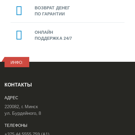
ВОЗВРАТ ДЕНЕГ
ПО ГАРАНТИИ
ОНЛАЙН
ПОДДЕРЖКА 24/7
ИНФО:
КОНТАКТЫ
АДРЕС
220082, г. Минск
ул. Бурдейного, 8
ТЕЛЕФОНЫ
+375 44 5555 759 (A1)