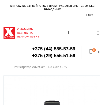
МИНСК, УЛ. БУРДЕЙНОГО, 8
ВРЕМЯ РАБОТЫ: 9:00 - 21:00, БЕЗ
ВЫХОДНЫХ
LINKS
+375 (44) 555-57-59
0
+375 (29) 555-51-59
Главная
Регистратор AdvoCam-FD8 Gold GPS