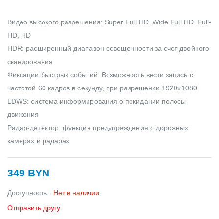
Видео высокого разрешения: Super Full HD, Wide Full HD, Full-
HD, HD
HDR: расширенный диапазон освещенности за счет двойного
сканирования
Фиксации быстрых событий: Возможность вести запись с
частотой 60 кадров в секунду, при разрешении 1920х1080
LDWS: система информирования о покидании полосы
движения
Радар-детектор: функция предупреждения о дорожных
камерах и радарах
349 BYN
Доступность:
Нет в наличии
Отправить другу