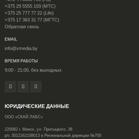
+375 29 5555 159 (МТС)
+375 25 777 77 22 (Life)
+375 17 363 31 77 (МГТС)
Обратная связь
EMAIL
info@xmedia.by
ВРЕМЯ РАБОТЫ
9:00 - 21:00, без выходных
ЮРИДИЧЕСКИЕ ДАННЫЕ
ООО «СКАЙ ЛАБС»
220082 г. Минск, ул. Притыцкого, 38
р/с 3012162108013 в Региональной дирекции №700