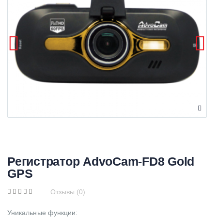
Регистратор AdvoCam-FD8 Gold
GPS
Отзывы (0)
Уникальные функции: