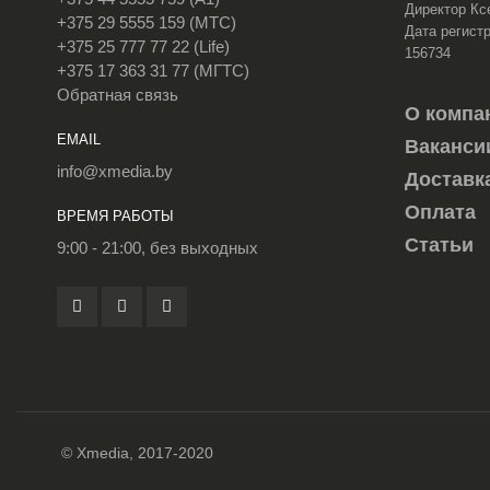
Директор Кс
+375 29 5555 159 (МТС)
Дата регистр
+375 25 777 77 22 (Life)
156734
+375 17 363 31 77 (МГТС)
Обратная связь
О компа
EMAIL
Ваканси
info@xmedia.by
Доставк
Оплата
ВРЕМЯ РАБОТЫ
Статьи
9:00 - 21:00, без выходных
© Xmedia, 2017-2020