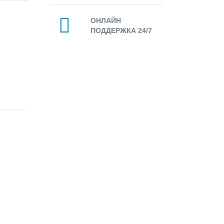
ОНЛАЙН
ПОДДЕРЖКА 24/7