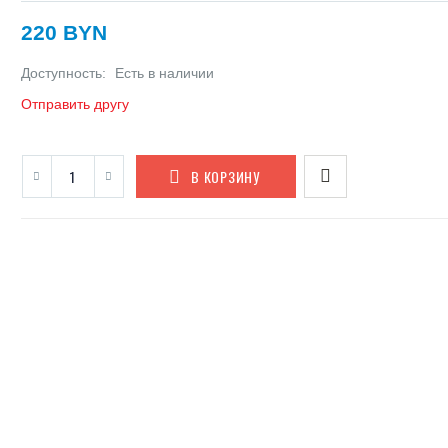
220 BYN
Доступность:
Есть в наличии
Отправить другу
В КОРЗИНУ