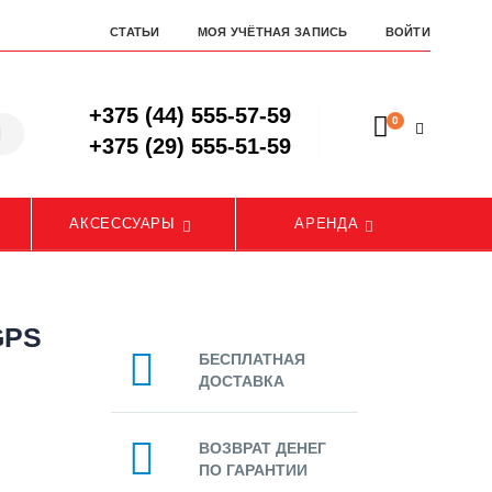
СТАТЬИ
МОЯ УЧЁТНАЯ ЗАПИСЬ
ВОЙТИ
+375 (44) 555-57-59
0
+375 (29) 555-51-59
АКСЕССУАРЫ
АРЕНДА
GPS
БЕСПЛАТНАЯ
ДОСТАВКА
ВОЗВРАТ ДЕНЕГ
ПО ГАРАНТИИ