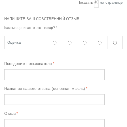
на странице
Показать
НАПИШИТЕ ВАШ СОБСТВЕННЫЙ ОТЗЫВ
Как вы оцениваете этот товар?
*
Оценка
Псевдоним пользователя
*
Название вашего отзыва (основная мысль)
*
Отзыв
*