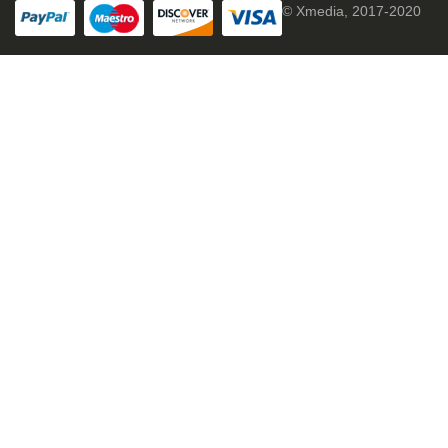
© Xmedia, 2017-2020