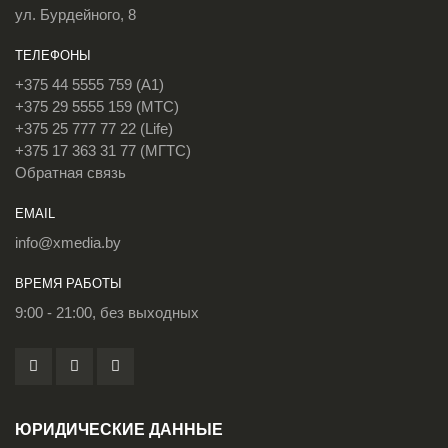
ул. Бурдейного, 8
ТЕЛЕФОНЫ
+375 44 5555 759 (A1)
+375 29 5555 159 (МТС)
+375 25 777 77 22 (Life)
+375 17 363 31 77 (МГТС)
Обратная связь
EMAIL
info@xmedia.by
ВРЕМЯ РАБОТЫ
9:00 - 21:00, без выходных
ЮРИДИЧЕСКИЕ ДАННЫЕ