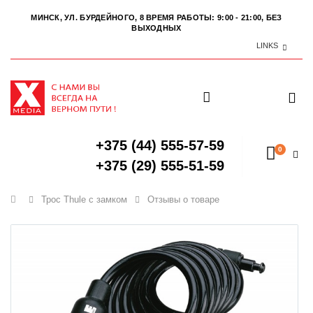
МИНСК, УЛ. БУРДЕЙНОГО, 8
ВРЕМЯ РАБОТЫ: 9:00 - 21:00, БЕЗ
ВЫХОДНЫХ
LINKS
+375 (44) 555-57-59
0
+375 (29) 555-51-59
Главная
Трос Thule с замком
Отзывы о товаре