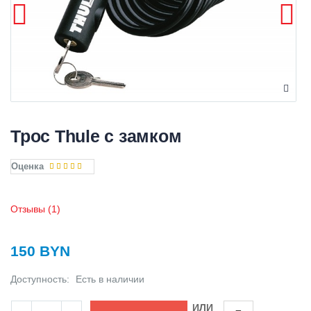
Трос Thule с замком
Оценка
Отзывы (1)
150 BYN
Доступность:
Есть в наличии
ИЛИ