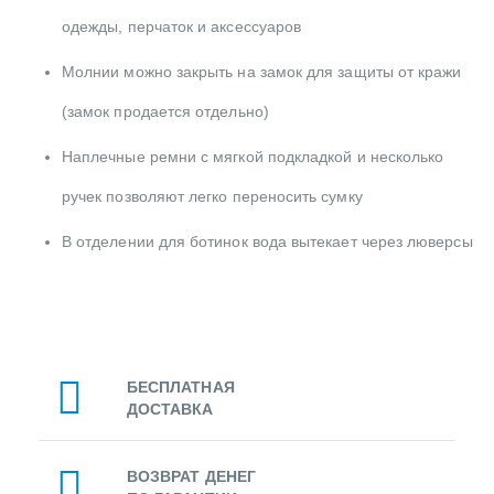
одежды, перчаток и аксессуаров
Молнии можно закрыть на замок для защиты от кражи
(замок продается отдельно)
Наплечные ремни с мягкой подкладкой и несколько
ручек позволяют легко переносить сумку
В отделении для ботинок вода вытекает через люверсы
БЕСПЛАТНАЯ
ДОСТАВКА
ВОЗВРАТ ДЕНЕГ