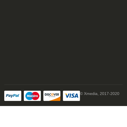
© Xmedia, 2017-2020