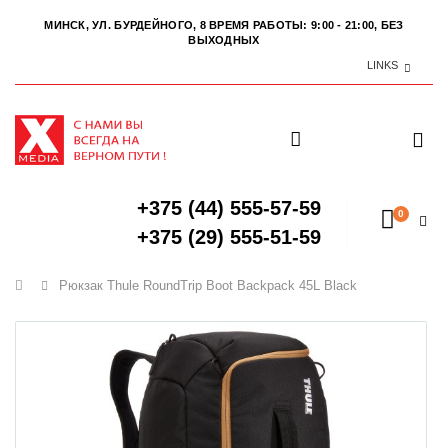
МИНСК, УЛ. БУРДЕЙНОГО, 8
ВРЕМЯ РАБОТЫ: 9:00 - 21:00, БЕЗ
ВЫХОДНЫХ
LINKS
+375 (44) 555-57-59
0
+375 (29) 555-51-59
Главная
Рюкзак Thule RoundTrip Boot Backpack 45L Black