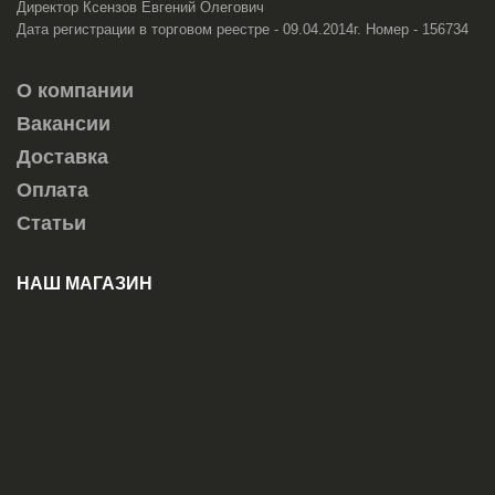
Директор Ксензов Евгений Олегович
Дата регистрации в торговом реестре - 09.04.2014г. Номер - 156734
О компании
Вакансии
Доставка
Оплата
Статьи
НАШ МАГАЗИН