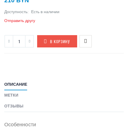
210 BYN
Доступность:
Есть в наличии
Отправить другу
В КОРЗИНУ
ОПИСАНИЕ
МЕТКИ
ОТЗЫВЫ
Особенности