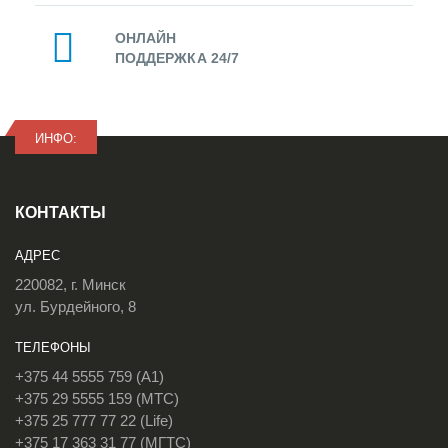
ОНЛАЙН
ПОДДЕРЖКА 24/7
ИНФО:
КОНТАКТЫ
АДРЕС
220082, г. Минск
ул. Бурдейного, 8
ТЕЛЕФОНЫ
+375 44 5555 759 (A1)
+375 29 5555 159 (МТС)
+375 25 777 77 22 (Life)
+375 17 363 31 77 (МГТС)