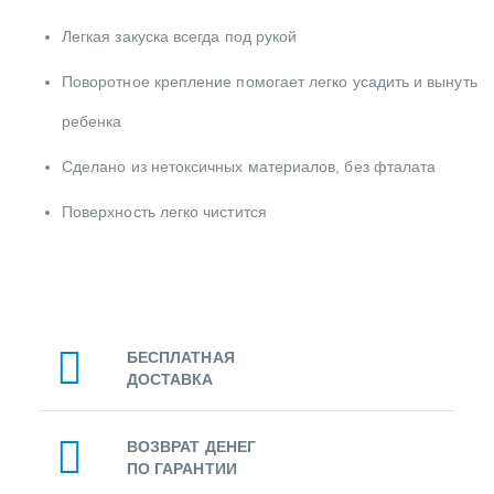
Легкая закуска всегда под рукой
Поворотное крепление помогает легко усадить и вынуть
ребенка
Сделано из нетоксичных материалов, без фталата
Поверхность легко чистится
БЕСПЛАТНАЯ
ДОСТАВКА
ВОЗВРАТ ДЕНЕГ
ПО ГАРАНТИИ