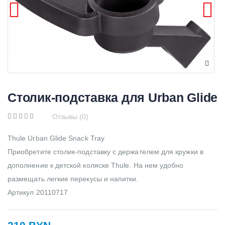
Столик-подставка для Urban Glide
Отзывы (0)
Thule Urban Glide Snack Tray
Приобретите столик-подставку с держателем для кружки в
дополнение к детской коляске Thule. На нем удобно
размещать легкие перекусы и напитки.
Артикул 20110717