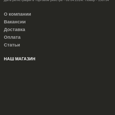
О компании
Вакансии
Доставка
Оплата
Статьи
НАШ МАГАЗИН