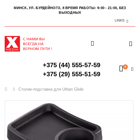
МИНСК, УЛ. БУРДЕЙНОГО, 8
ВРЕМЯ РАБОТЫ: 9:00 - 21:00, БЕЗ
ВЫХОДНЫХ
LINKS
+375 (44) 555-57-59
0
+375 (29) 555-51-59
Главная
Столик-подставка для Urban Glide