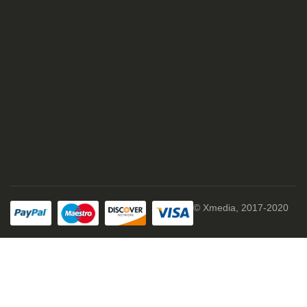
© Xmedia, 2017-2020