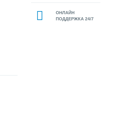
ОНЛАЙН
ПОДДЕРЖКА 24/7