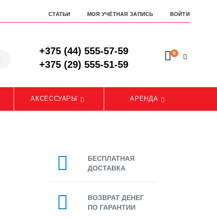
СТАТЬИ
МОЯ УЧЁТНАЯ ЗАПИСЬ
ВОЙТИ
+375 (44) 555-57-59
0
+375 (29) 555-51-59
АКСЕССУАРЫ
АРЕНДА
БЕСПЛАТНАЯ
ДОСТАВКА
ВОЗВРАТ ДЕНЕГ
ПО ГАРАНТИИ