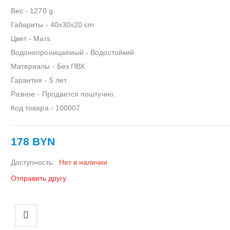
Вес - 1270 g
Габариты - 40x30x20 cm
Цвет - Mars
Водонепроницаемый - Водостойкий
Материалы - Без ПВХ
Гарантия - 5 лет
Разное - Продается поштучно.
Код товара - 100007
178 BYN
Доступность:
Нет в наличии
Отправить другу