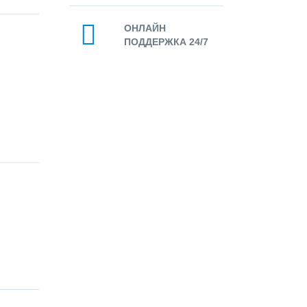
ОНЛАЙН
ПОДДЕРЖКА 24/7