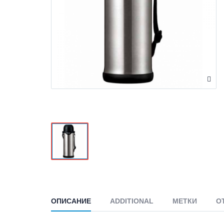
ОПИСАНИЕ
ADDITIONAL
МЕТКИ
О