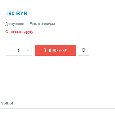
180 BYN
Доступность:
Есть в наличии
Отправить другу
В КОРЗИНУ
ТЗЫВЫ