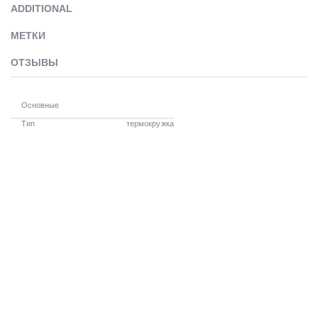
ADDITIONAL
МЕТКИ
ОТЗЫВЫ
Основные
Тип
термокружка