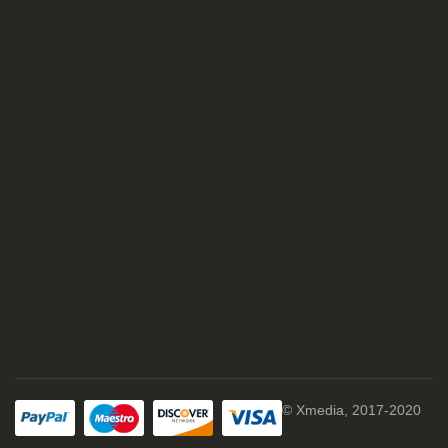
© Xmedia, 2017-2020