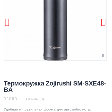
Термокружка Zojirushi SM-SXE48-
BA
Отзывы (0)
Удобная и правильная форма для автомобилиста,