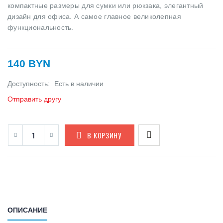
компактные размеры для сумки или рюкзака, элегантный
дизайн для офиса. А самое главное великолепная
функциональность.
140 BYN
Доступность:
Есть в наличии
Отправить другу
В КОРЗИНУ
ОПИСАНИЕ