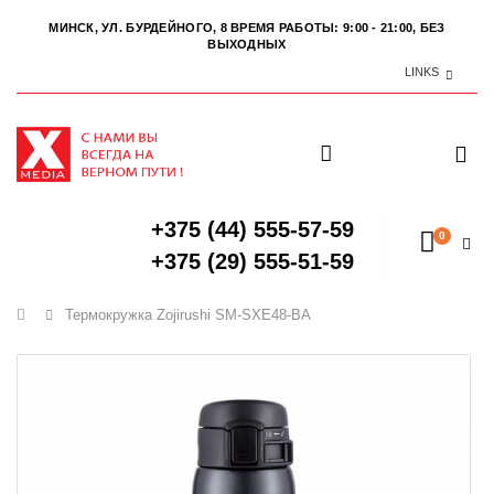
МИНСК, УЛ. БУРДЕЙНОГО, 8
ВРЕМЯ РАБОТЫ: 9:00 - 21:00, БЕЗ
ВЫХОДНЫХ
LINKS
+375 (44) 555-57-59
0
+375 (29) 555-51-59
Главная
Термокружка Zojirushi SM-SXE48-BA