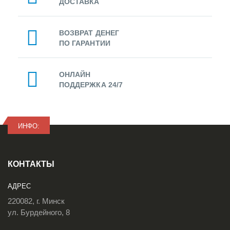
ДОСТАВКА
ВОЗВРАТ ДЕНЕГ
ПО ГАРАНТИИ
ОНЛАЙН
ПОДДЕРЖКА 24/7
ИНФО:
КОНТАКТЫ
АДРЕС
220082, г. Минск
ул. Бурдейного, 8