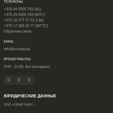
ТЕЛЕФОНЫ
+375 44 5555 759 (A1)
+375 29 5555 159 (МТС)
+375 25 777 77 22 (Life)
+375 17 363 31 77 (МГТС)
Обратная связь
EMAIL
info@xmedia.by
ВРЕМЯ РАБОТЫ
9:00 - 21:00, без выходных
ЮРИДИЧЕСКИЕ ДАННЫЕ
ООО «СКАЙ ЛАБС»