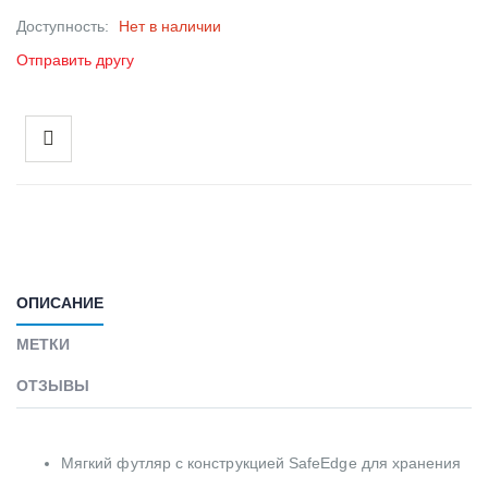
Доступность:
Нет в наличии
Отправить другу
ОПИСАНИЕ
МЕТКИ
ОТЗЫВЫ
Мягкий футляр с конструкцией SafeEdge для хранения