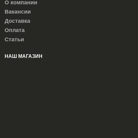
О компании
Вакансии
Доставка
Оплата
Статьи
НАШ МАГАЗИН