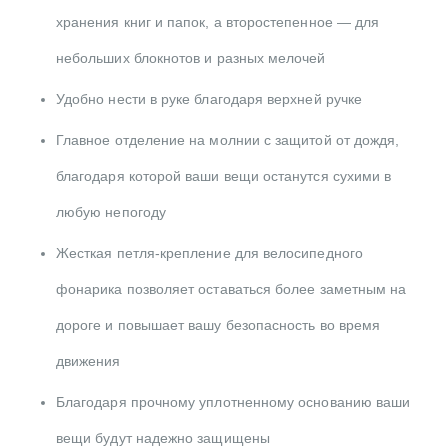
хранения книг и папок, а второстепенное — для
небольших блокнотов и разных мелочей
Удобно нести в руке благодаря верхней ручке
Главное отделение на молнии с защитой от дождя,
благодаря которой ваши вещи останутся сухими в
любую непогоду
Жесткая петля-крепление для велосипедного
фонарика позволяет оставаться более заметным на
дороге и повышает вашу безопасность во время
движения
Благодаря прочному уплотненному основанию ваши
вещи будут надежно защищены