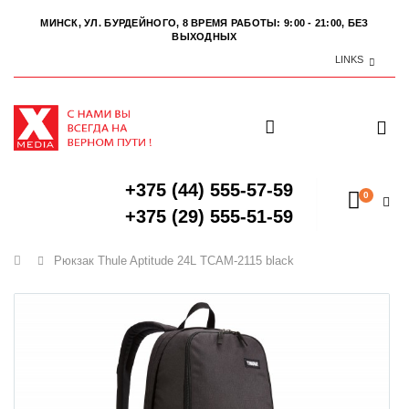
МИНСК, УЛ. БУРДЕЙНОГО, 8
ВРЕМЯ РАБОТЫ: 9:00 - 21:00, БЕЗ
ВЫХОДНЫХ
LINKS
+375 (44) 555-57-59
0
+375 (29) 555-51-59
Главная
Рюкзак Thule Aptitude 24L TCAM-2115 black