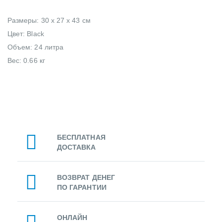
Размеры: 30 x 27 x 43 см
Цвет: Black
Объем: 24 литра
Вес: 0.66 кг
БЕСПЛАТНАЯ
ДОСТАВКА
ВОЗВРАТ ДЕНЕГ
ПО ГАРАНТИИ
ОНЛАЙН