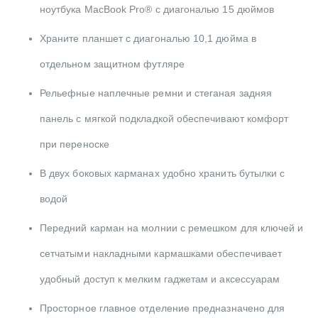
ноутбука MacBook Pro® с диагональю 15 дюймов
Храните планшет с диагональю 10,1 дюйма в
отдельном защитном футляре
Рельефные наплечные ремни и стеганая задняя
панель с мягкой подкладкой обеспечивают комфорт
при переноске
В двух боковых карманах удобно хранить бутылки с
водой
Передний карман на молнии с ремешком для ключей и
сетчатыми накладными кармашками обеспечивает
удобный доступ к мелким гаджетам и аксессуарам
Просторное главное отделение предназначено для