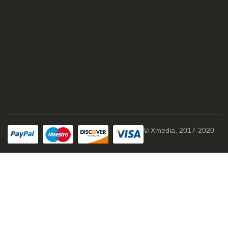
© Xmedia, 2017-2020