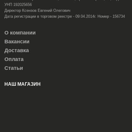
УНП 192025656
Директор Ксензов Евгений Олегович
Дата регистрации в торговом реестре - 09.04.2014г. Номер - 156734
О компании
Вакансии
Доставка
Оплата
Статьи
НАШ МАГАЗИН