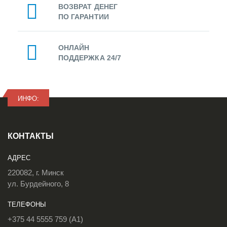
ВОЗВРАТ ДЕНЕГ
ПО ГАРАНТИИ
ОНЛАЙН
ПОДДЕРЖКА 24/7
ИНФО:
КОНТАКТЫ
АДРЕС
220082, г. Минск
ул. Бурдейного, 8
ТЕЛЕФОНЫ
+375 44 5555 759 (A1)