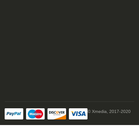
© Xmedia, 2017-2020