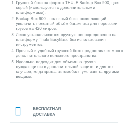
Грузовой бокс на фаркоп THULE Backup Box 900, цвет
серый (используется с дополнительными
платформами).
Backup Box 900 - полезный бокс, позволяющий
увеличить полезный объём багажника для перевозки
грузов на 420 литров.
Легко устанавливается вручную непосредственно на
платформу Thule EasyBase без использования
инструментов.
Прочный и удобный грузовой бокс предоставляет много
дополнительного полезного пространства.
Идеально подходит для объемных грузов,
нуждающихся в дополнительной защите, и для тех
случаев, когда крыша автомобиля уже занята другими
вещами.
БЕСПЛАТНАЯ
ДОСТАВКА