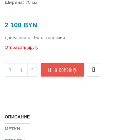
Ширина:
70 см
2 100 BYN
Доступность:
Есть в наличии
Отправить другу
В КОРЗИНУ
ОПИСАНИЕ
МЕТКИ