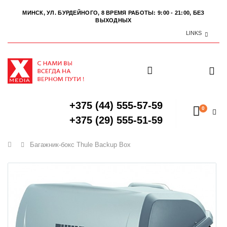
МИНСК, УЛ. БУРДЕЙНОГО, 8
ВРЕМЯ РАБОТЫ: 9:00 - 21:00, БЕЗ
ВЫХОДНЫХ
LINKS
+375 (44) 555-57-59
0
+375 (29) 555-51-59
Главная
Багажник-бокс Thule Backup Box