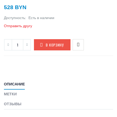
528 BYN
Доступность:
Есть в наличии
Отправить другу
В КОРЗИНУ
ОПИСАНИЕ
МЕТКИ
ОТЗЫВЫ