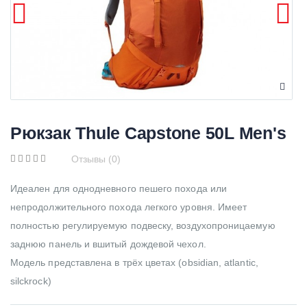
Рюкзак Thule Capstone 50L Men's
Отзывы (0)
Идеален для однодневного пешего похода или
непродолжительного похода легкого уровня. Имеет
полностью регулируемую подвеску, воздухопроницаемую
заднюю панель и вшитый дождевой чехол.
Модель представлена в трёх цветах (obsidian, atlantic,
silckrock)