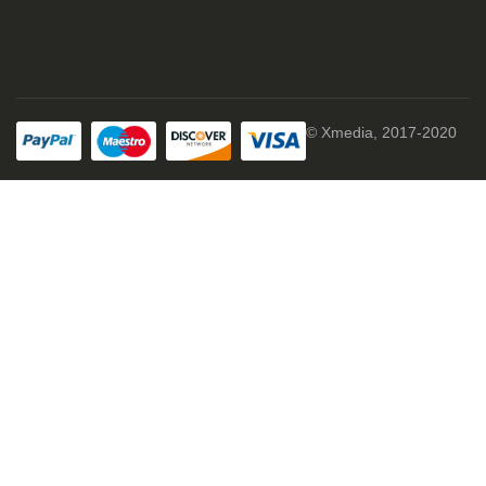
© Xmedia, 2017-2020