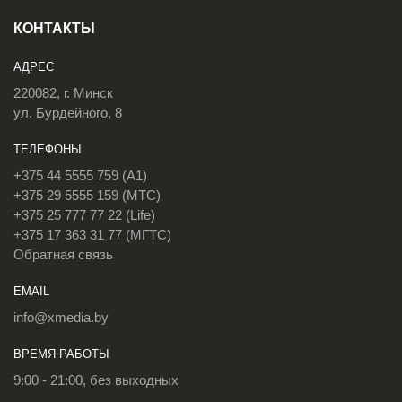
КОНТАКТЫ
АДРЕС
220082, г. Минск
ул. Бурдейного, 8
ТЕЛЕФОНЫ
+375 44 5555 759 (A1)
+375 29 5555 159 (МТС)
+375 25 777 77 22 (Life)
+375 17 363 31 77 (МГТС)
Обратная связь
EMAIL
info@xmedia.by
ВРЕМЯ РАБОТЫ
9:00 - 21:00, без выходных