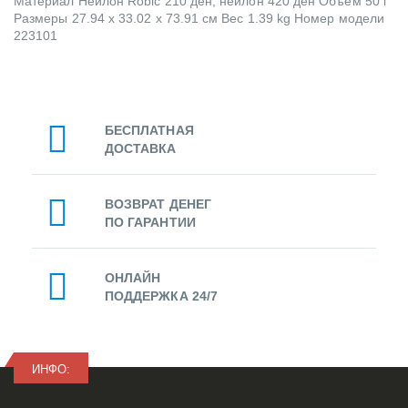
Материал Нейлон Robic 210 ден, нейлон 420 ден Объем 50 l
Размеры 27.94 x 33.02 x 73.91 см Вес 1.39 kg Номер модели
223101
БЕСПЛАТНАЯ
ДОСТАВКА
ВОЗВРАТ ДЕНЕГ
ПО ГАРАНТИИ
ОНЛАЙН
ПОДДЕРЖКА 24/7
ИНФО: