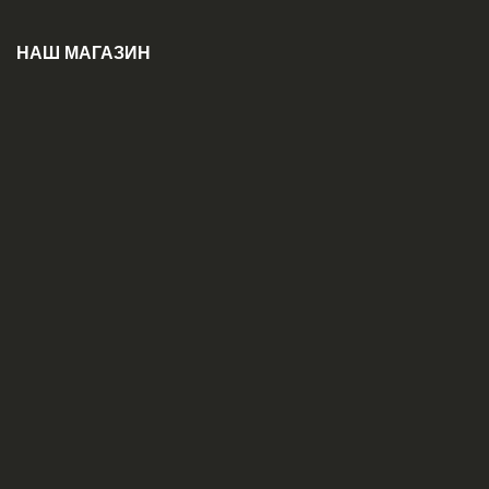
НАШ МАГАЗИН