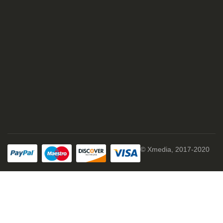
© Xmedia, 2017-2020