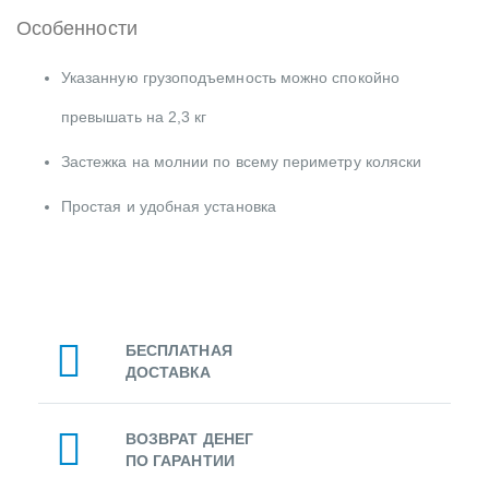
Особенности
Указанную грузоподъемность можно спокойно
превышать на 2,3 кг
Застежка на молнии по всему периметру коляски
Простая и удобная установка
БЕСПЛАТНАЯ
ДОСТАВКА
ВОЗВРАТ ДЕНЕГ
ПО ГАРАНТИИ