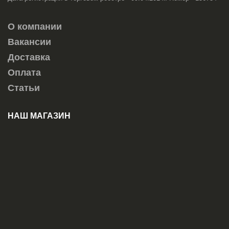
О компании
Вакансии
Доставка
Оплата
Статьи
НАШ МАГАЗИН