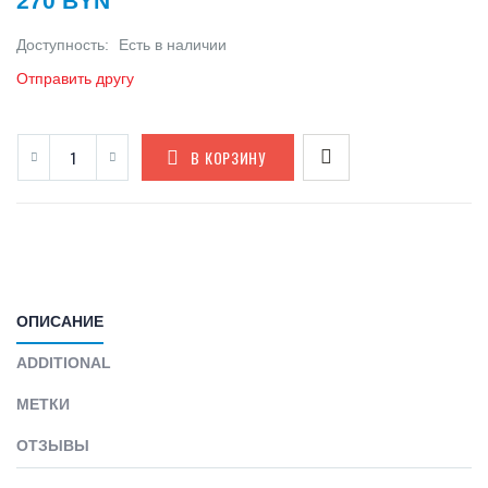
270 BYN
Доступность:
Есть в наличии
Отправить другу
В КОРЗИНУ
ОПИСАНИЕ
ADDITIONAL
МЕТКИ
ОТЗЫВЫ