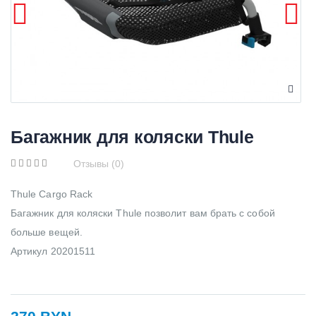
Багажник для коляски Thule
Отзывы (0)
Thule Cargo Rack
Багажник для коляски Thule позволит вам брать с собой
больше вещей.
Артикул 20201511