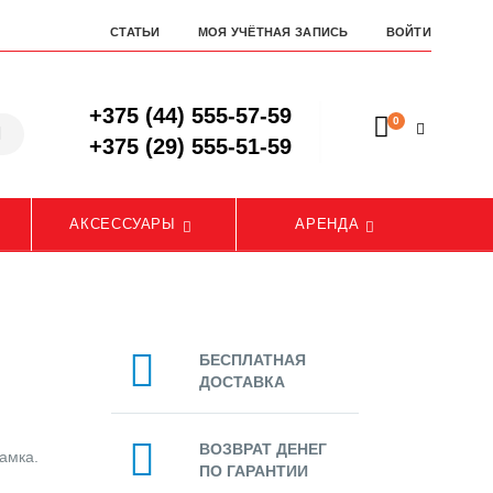
СТАТЬИ
МОЯ УЧЁТНАЯ ЗАПИСЬ
ВОЙТИ
+375 (44) 555-57-59
0
+375 (29) 555-51-59
АКСЕССУАРЫ
АРЕНДА
БЕСПЛАТНАЯ
ДОСТАВКА
ВОЗВРАТ ДЕНЕГ
амка.
ПО ГАРАНТИИ