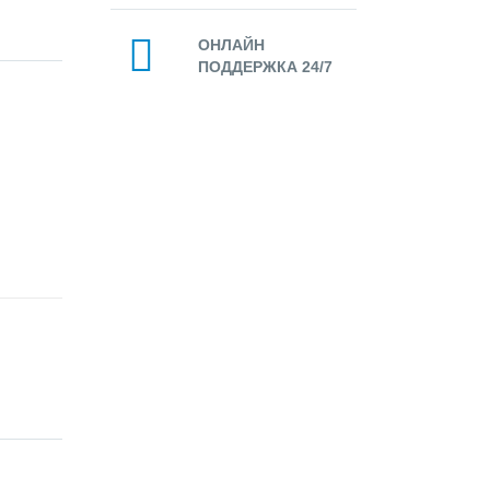
ОНЛАЙН
ПОДДЕРЖКА 24/7