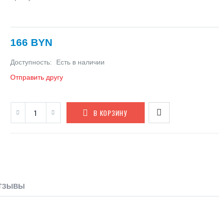
166 BYN
Доступность:
Есть в наличии
Отправить другу
В КОРЗИНУ
ТЗЫВЫ