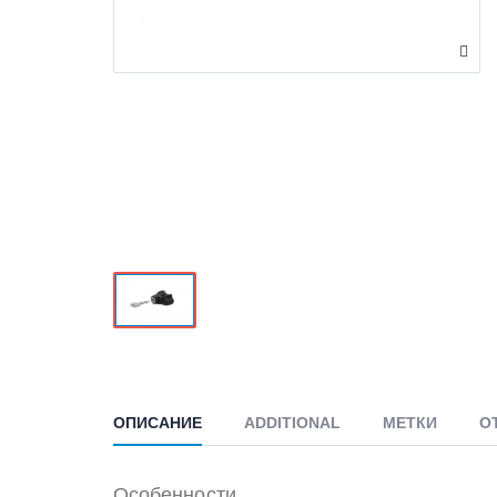
ОПИСАНИЕ
ADDITIONAL
МЕТКИ
О
Особенности